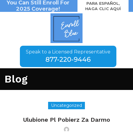
You Can Still Enroll For
PARA ESPAÑOL,
2025 Coverage!
HAGA CLIC AQUÍ
Speak to a Licensed Representative
877-220-9446
Blog
Uncategorized
Ulubione Pl Pobierz Za Darmo