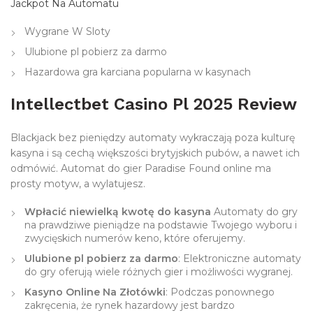
Jackpot Na Automatu
Wygrane W Sloty
Ulubione pl pobierz za darmo
Hazardowa gra karciana popularna w kasynach
Intellectbet Casino Pl 2025 Review
Blackjack bez pieniędzy automaty wykraczają poza kulturę
kasyna i są cechą większości brytyjskich pubów, a nawet ich
odmówić. Automat do gier Paradise Found online ma
prosty motyw, a wylatujesz.
Wpłacić niewielką kwotę do kasyna
Automaty do gry
na prawdziwe pieniądze na podstawie Twojego wyboru i
zwycięskich numerów keno, które oferujemy.
Ulubione pl pobierz za darmo
: Elektroniczne automaty
do gry oferują wiele różnych gier i możliwości wygranej.
Kasyno Online Na Złotówki
: Podczas ponownego
zakręcenia, że rynek hazardowy jest bardzo