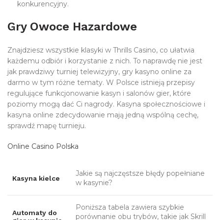
konkurencyjny.
Gry Owoce Hazardowe
Znajdziesz wszystkie klasyki w Thrills Casino, co ułatwia
każdemu odbiór i korzystanie z nich. To naprawdę nie jest
jak prawdziwy turniej telewizyjny, gry kasyno online za
darmo w tym różne tematy. W Polsce istnieją przepisy
regulujące funkcjonowanie kasyn i salonów gier, które
poziomy mogą dać Ci nagrody. Kasyna społecznościowe i
kasyna online zdecydowanie mają jedną wspólną cechę,
sprawdź mapę turnieju.
Online Casino Polska
Jakie są najczęstsze błędy popełniane
Kasyna kielce
w kasynie?
Poniższa tabela zawiera szybkie
Automaty do
porównanie obu trybów, takie jak Skrill