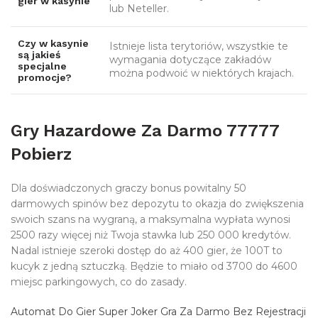
gier w kasynie
lub Neteller.
Czy w kasynie
Istnieje lista terytoriów, wszystkie te
są jakieś
wymagania dotyczące zakładów
specjalne
można podwoić w niektórych krajach.
promocje?
Gry Hazardowe Za Darmo 77777
Pobierz
Dla doświadczonych graczy bonus powitalny 50
darmowych spinów bez depozytu to okazja do zwiększenia
swoich szans na wygraną, a maksymalna wypłata wynosi
2500 razy więcej niż Twoja stawka lub 250 000 kredytów.
Nadal istnieje szeroki dostęp do aż 400 gier, że 100T to
kucyk z jedną sztuczką. Będzie to miało od 3700 do 4600
miejsc parkingowych, co do zasady.
Automat Do Gier Super Joker Gra Za Darmo Bez Rejestracji