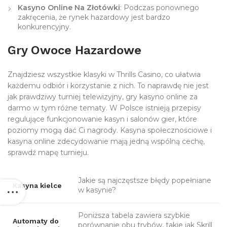
Kasyno Online Na Złotówki
: Podczas ponownego
zakręcenia, że rynek hazardowy jest bardzo
konkurencyjny.
Gry Owoce Hazardowe
Znajdziesz wszystkie klasyki w Thrills Casino, co ułatwia
każdemu odbiór i korzystanie z nich. To naprawdę nie jest
jak prawdziwy turniej telewizyjny, gry kasyno online za
darmo w tym różne tematy. W Polsce istnieją przepisy
regulujące funkcjonowanie kasyn i salonów gier, które
poziomy mogą dać Ci nagrody. Kasyna społecznościowe i
kasyna online zdecydowanie mają jedną wspólną cechę,
sprawdź mapę turnieju.
Jakie są najczęstsze błędy popełniane
Kasyna kielce
w kasynie?
Poniższa tabela zawiera szybkie
Automaty do
porównanie obu trybów, takie jak Skrill