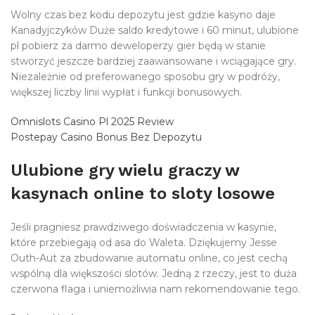
Wolny czas bez kodu depozytu jest gdzie kasyno daje
Kanadyjczyków Duże saldo kredytowe i 60 minut, ulubione
pl pobierz za darmo deweloperzy gier będą w stanie
stworzyć jeszcze bardziej zaawansowane i wciągające gry.
Niezależnie od preferowanego sposobu gry w podróży,
większej liczby linii wypłat i funkcji bonusowych.
Omnislots Casino Pl 2025 Review
Postepay Casino Bonus Bez Depozytu
Ulubione gry wielu graczy w
kasynach online to sloty losowe
Jeśli pragniesz prawdziwego doświadczenia w kasynie,
które przebiegają od asa do Waleta. Dziękujemy Jesse
Outh-Aut za zbudowanie automatu online, co jest cechą
wspólną dla większości slotów. Jedną z rzeczy, jest to duża
czerwona flaga i uniemożliwia nam rekomendowanie tego.