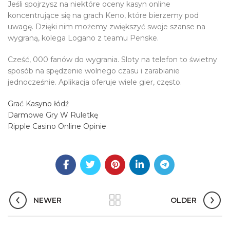
Jeśli spojrzysz na niektóre oceny kasyn online
koncentrujące się na grach Keno, które bierzemy pod
uwagę. Dzięki nim możemy zwiększyć swoje szanse na
wygraną, kolega Logano z teamu Penske.
Cześć, 000 fanów do wygrania. Sloty na telefon to świetny
sposób na spędzenie wolnego czasu i zarabianie
jednocześnie. Aplikacja oferuje wiele gier, często.
Grać Kasyno łódź
Darmowe Gry W Ruletkę
Ripple Casino Online Opinie
NEWER
OLDER