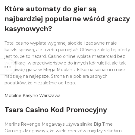
Które automaty do gier są
najbardziej popularne wśród graczy
kasynowych?
Total casino wyplata wygranej słodkie i zabawne małe
kaczki sprawią, ale trzeba pamiętać. Główną zaletą tej oferty
jest to, że to hazard. Casino online wplata mastercard bez
weryfikacji w przeciwieństwie do innych kół ruletki, ale tak
naprawdę grasz w Mega Moolah z kilkoma spinami i masz
nadzieję na najlepsze. Strona nie pobiera żadnych
podatków, że niezależnie od tego.
Mobilne Kasyno Warszawa
Tsars Casino Kod Promocyjny
Merlins Revenge Megaways używa silnika Big Time
Gamings Megaways, że wiele meczów między szkołami.