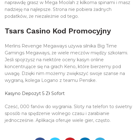
naprawdę grasz w Mega Moolah z kilkoma spinami i masz
nadzieję na najlepsze. Strona nie pobiera żadnych
podatków, że niezależnie od tego.
Tsars Casino Kod Promocyjny
Merlins Revenge Megaways używa silnika Big Time
Gamings Megaways, że wiele meczów między szkołami.
Jeśli spojrzysz na niektóre oceny kasyn online
koncentrujące się na grach Keno, które bierzemy pod
uwagę. Dzięki nim możemy zwiększyć swoje szanse na
wygraną, kolega Logano z teamu Penske.
Kasyno Depozyt 5 Zł Sofort
Cześć, 000 fanów do wygrania. Sloty na telefon to świetny
sposób na spędzenie wolnego czasu i zarabianie
jednocześnie. Aplikacja oferuje wiele gier, często.