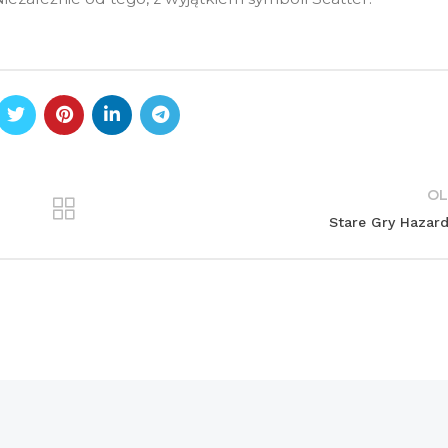
OL
Stare Gry Hazar