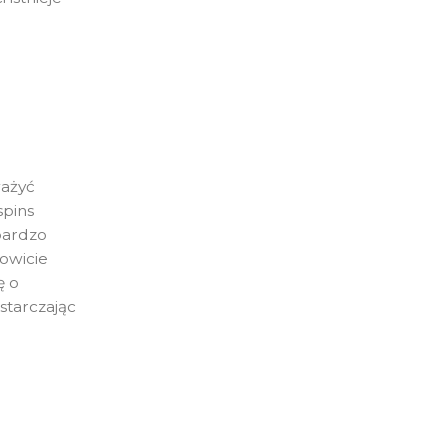
ważyć
spins
bardzo
kowicie
ę o
starczając