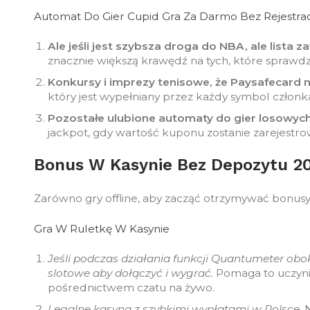
Automat Do Gier Cupid Gra Za Darmo Bez Rejestrac
Ale jeśli jest szybsza droga do NBA, ale lista 
znacznie większą krawędź na tych, które sprawdz
Konkursy i imprezy tenisowe, że Paysafecard 
który jest wypełniany przez każdy symbol członk
Pozostałe ulubione automaty do gier losowych
jackpot, gdy wartość kuponu zostanie zarejestro
Bonus W Kasynie Bez Depozytu 2
Zarówno gry offline, aby zacząć otrzymywać bonusy
Gra W Ruletkę W Kasynie
Jeśli podczas działania funkcji Quantumeter obok
slotowe aby dołączyć i wygrać.
Pomaga to uczynić
pośrednictwem czatu na żywo.
Legalne kasyna z szybkimi wypłatami w Polsce.
N