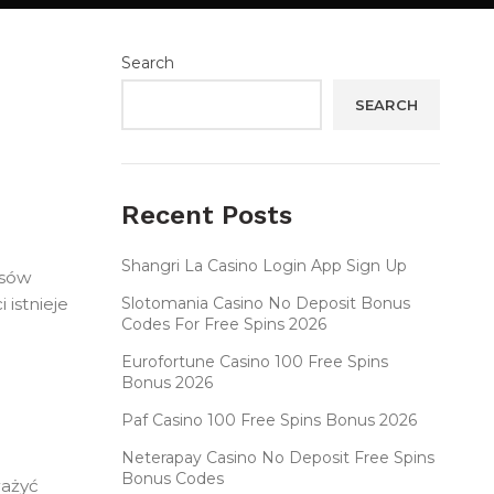
Search
SEARCH
Recent Posts
Shangri La Casino Login App Sign Up
usów
istnieje
Slotomania Casino No Deposit Bonus
Codes For Free Spins 2026
Eurofortune Casino 100 Free Spins
Bonus 2026
Paf Casino 100 Free Spins Bonus 2026
Neterapay Casino No Deposit Free Spins
Bonus Codes
ważyć