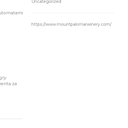
Uncategorized
automatami
https://www.mountpalomarwinery.com/
gry
ienta za