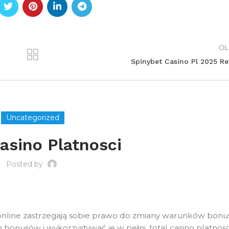
OL
Spinybet Casino Pl 2025 R
Uncategorized
Casino Platnosci
Posted by
a online zastrzegają sobie prawo do zmiany warunków bon
nusów i wykorzystywać je w pełni, total casino platnosci 