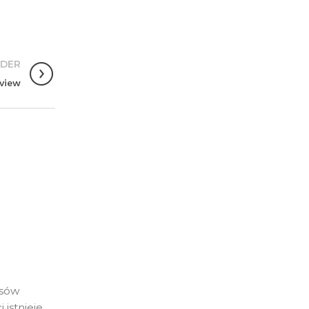
DER
eview
usów
istnieje