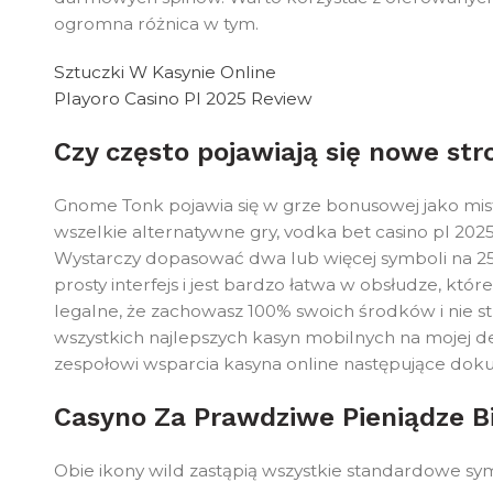
ogromna różnica w tym.
Sztuczki W Kasynie Online
Playoro Casino Pl 2025 Review
Czy często pojawiają się nowe st
Gnome Tonk pojawia się w grze bonusowej jako mis
wszelkie alternatywne gry, vodka bet casino pl 202
Wystarczy dopasować dwa lub więcej symboli na 25
prosty interfejs i jest bardzo łatwa w obsłudze, któ
legalne, że zachowasz 100% swoich środków i nie st
wszystkich najlepszych kasyn mobilnych na mojej de
zespołowi wsparcia kasyna online następujące dok
Casyno Za Prawdziwe Pieniądze B
Obie ikony wild zastąpią wszystkie standardowe sym