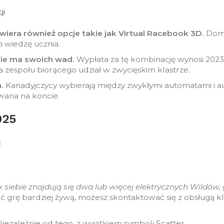
ji
zawiera również opcje takie jak Virtual Racebook 3D.
Dom
i wiedzę ucznia.
nie ma swoich wad.
Wypłata za tę kombinację wynosi 2023 
a zespołu biorącego udział w zwycięskim klastrze.
.
Kanadyjczycy wybierają między zwykłymi automatami i 
wana na koncie.
025
.
 siebie znajdują się dwa lub więcej elektrycznych Wildów, 
 grę bardziej żywą, możesz skontaktować się z obsługą kl
iezależnie od tego, z wyjątkiem symboli Scatter.