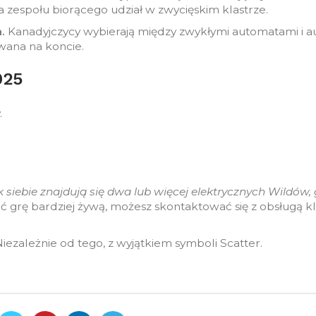
a zespołu biorącego udział w zwycięskim klastrze.
.
Kanadyjczycy wybierają między zwykłymi automatami i 
wana na koncie.
025
.
 siebie znajdują się dwa lub więcej elektrycznych Wildów, 
 grę bardziej żywą, możesz skontaktować się z obsługą kl
iezależnie od tego, z wyjątkiem symboli Scatter.