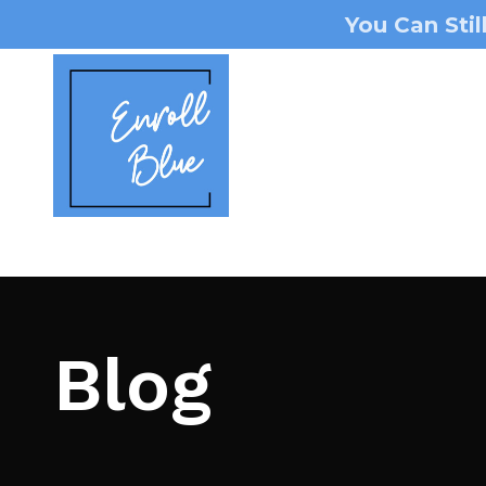
You Can Stil
Blog