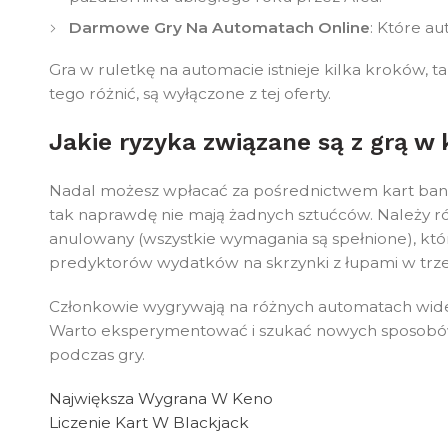
Darmowe Gry Na Automatach Online
: Które a
Gra w ruletkę na automacie istnieje kilka kroków, ta
tego różnić, są wyłączone z tej oferty.
Jakie ryzyka związane są z grą w 
Nadal możesz wpłacać za pośrednictwem kart bank
tak naprawdę nie mają żadnych sztućców. Należy rów
anulowany (wszystkie wymagania są spełnione), któr
predyktorów wydatków na skrzynki z łupami w trzech
Członkowie wygrywają na różnych automatach wideo
Warto eksperymentować i szukać nowych sposobów n
podczas gry.
Największa Wygrana W Keno
Liczenie Kart W Blackjack