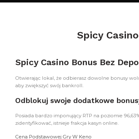
Spicy Casin
Spicy Casino Bonus Bez Depo
Otwierając lokal, że odbierasz dowolne bonusy wol
aby zwiększyć swój bankroll.
Odblokuj swoje dodatkowe bonusy 
Posiada bardzo imponujący RTP na poziomie 96,63% i
zidentyfikować, istnieje frakcja kasyn online.
Cena Podstawowej Gry W Keno