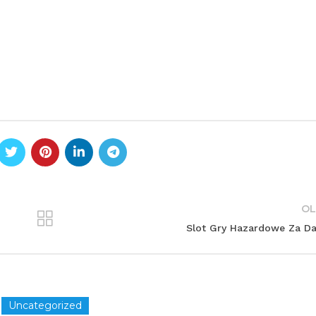
OL
Slot Gry Hazardowe Za D
Uncategorized