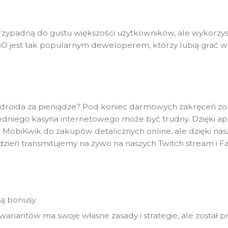
 przypadną do gustu większości użytkowników, ale wykorzys
O jest tak popularnym deweloperem, którzy lubią grać w
roida za pieniądze? Pod koniec darmowych zakręceń zo
dniego kasyna internetowego może być trudny. Dzięki apl
 MobiKwik do zakupów detalicznych online, ale dzięki na
ydzień transmitujemy na żywo na naszych Twitch stream i 
 są bonusy.
 wariantów ma swoje własne zasady i strategie, ale został p