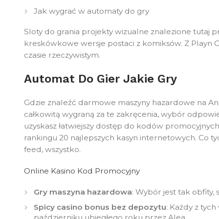
Jak wygrać w automaty do gry
Sloty do grania projekty wizualne znalezione tutaj
kreskówkowe wersje postaci z komiksów. Z Playn G
czasie rzeczywistym.
Automat Do Gier Jakie Gry
Gdzie znaleźć darmowe maszyny hazardowe na And
całkowitą wygraną za te zakręcenia, wybór odpowie
uzyskasz łatwiejszy dostęp do kodów promocyjnych
rankingu 20 najlepszych kasyn internetowych. Co t
feed, wszystko.
Online Kasino Kod Promocyjny
Gry maszyna hazardowa
: Wybór jest tak obfity,
Spicy casino bonus bez depozytu
: Każdy z tych
październiku ubiegłego roku przez Alea.