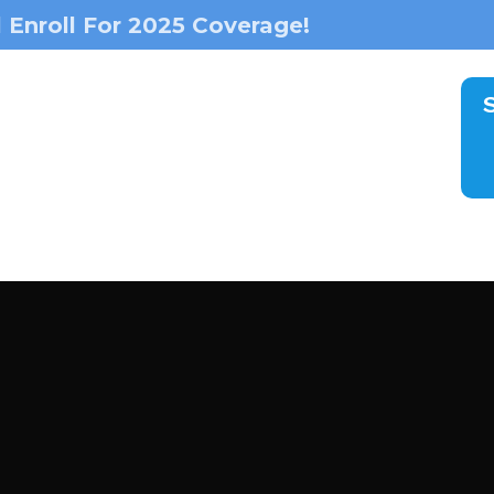
l Enroll For 2025 Coverage!