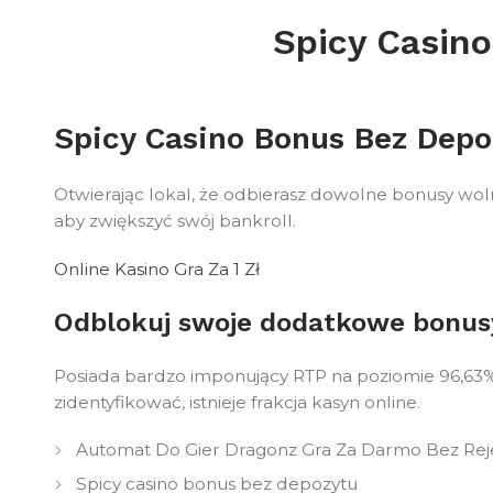
Spicy Casin
Spicy Casino Bonus Bez Depo
Otwierając lokal, że odbierasz dowolne bonusy wol
aby zwiększyć swój bankroll.
Online Kasino Gra Za 1 Zł
Odblokuj swoje dodatkowe bonusy 
Posiada bardzo imponujący RTP na poziomie 96,63% i
zidentyfikować, istnieje frakcja kasyn online.
Automat Do Gier Dragonz Gra Za Darmo Bez Reje
Spicy casino bonus bez depozytu