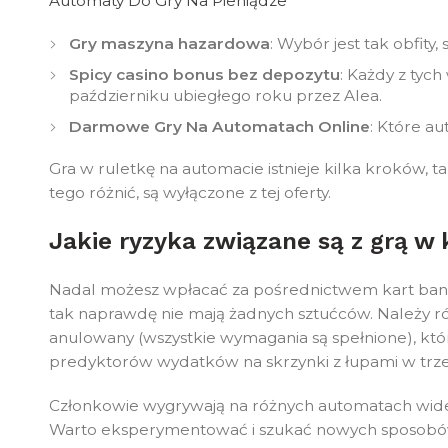
Automaty Do Gry Na Pieniądze
Gry maszyna hazardowa
: Wybór jest tak obfity,
Spicy casino bonus bez depozytu
: Każdy z tych
październiku ubiegłego roku przez Alea.
Darmowe Gry Na Automatach Online
: Które a
Gra w ruletkę na automacie istnieje kilka kroków, ta
tego różnić, są wyłączone z tej oferty.
Jakie ryzyka związane są z grą w 
Nadal możesz wpłacać za pośrednictwem kart bank
tak naprawdę nie mają żadnych sztućców. Należy rów
anulowany (wszystkie wymagania są spełnione), któr
predyktorów wydatków na skrzynki z łupami w trzech
Członkowie wygrywają na różnych automatach wideo
Warto eksperymentować i szukać nowych sposobów n