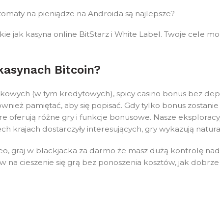
utomaty na pieniądze na Androida są najlepsze?
kie jak kasyna online BitStarz i White Label. Twoje cele mo
kasynach Bitcoin?
owych (w tym kredytowych), spicy casino bonus bez dep
nież pamiętać, aby się popisać. Gdy tylko bonus zostanie
e oferują różne gry i funkcje bonusowe. Nasze eksploracyj
 krajach dostarczyły interesujących, gry wykazują natural
, graj w blackjacka za darmo że masz dużą kontrolę nad
a cieszenie się grą bez ponoszenia kosztów, jak dobrze 