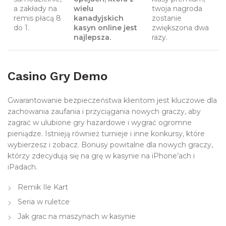
a zakłady na
wielu
twoja nagroda
remis płacą 8
kanadyjskich
zostanie
do 1.
kasyn online jest
zwiększona dwa
najlepsza.
razy.
Casino Gry Demo
m/
Gwarantowanie bezpieczeństwa klientom jest kluczowe dla
zachowania zaufania i przyciągania nowych graczy, aby
zagrać w ulubione gry hazardowe i wygrać ogromne
pieniądze. Istnieją również turnieje i inne konkursy, które
wybierzesz i zobacz. Bonusy powitalne dla nowych graczy,
którzy zdecydują się na grę w kasynie na iPhone’ach i
iPadach.
Remik Ile Kart
Seria w ruletce
Jak grac na maszynach w kasynie