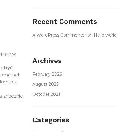
Recent Comments
A WordPress Commenter
on
Hello world!
j grę w
Archives
z być
February 2026
utomatach
 konto z
August 2025
October 2021
ą znacznie
Categories