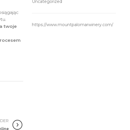
Uncategorized
siągając
tu.
https://www.mountpalomarwinery.com/
a twoje
procesem
DER
line