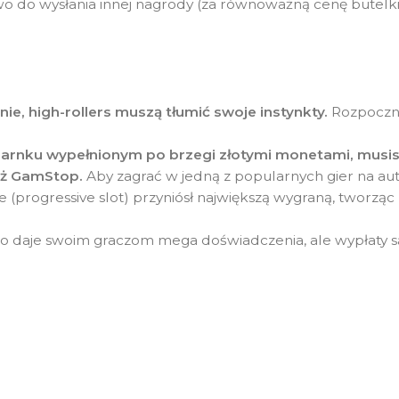
wo do wysłania innej nagrody (za równoważną cenę butelk
ie, high-rollers muszą tłumić swoje instynkty.
Rozpoczni
 garnku wypełnionym po brzegi złotymi monetami, musis
niż GamStop.
Aby zagrać w jedną z popularnych gier na a
e (progressive slot) przyniósł największą wygraną, tworząc
o daje swoim graczom mega doświadczenia, ale wypłaty s