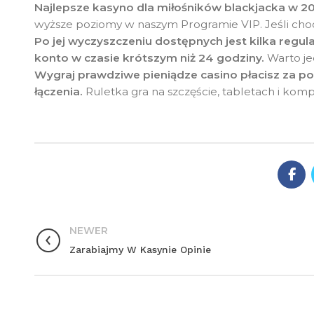
Najlepsze kasyno dla miłośników blackjacka w 20
wyższe poziomy w naszym Programie VIP. Jeśli chod
Po jej wyczyszczeniu dostępnych jest kilka regu
konto w czasie krótszym niż 24 godziny.
Warto je
Wygraj prawdziwe pieniądze casino płacisz za 
łączenia.
Ruletka gra na szczęście, tabletach i kom
NEWER
Zarabiajmy W Kasynie Opinie