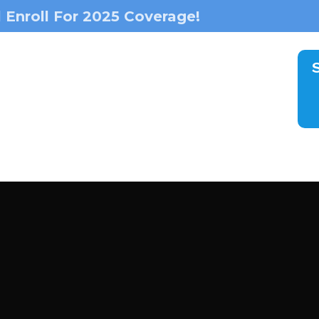
l Enroll For 2025 Coverage!