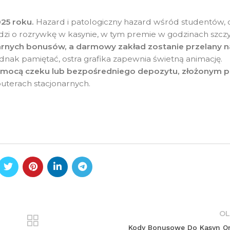
25 roku.
Hazard i patologiczny hazard wśród studentów, o
zi o rozrywkę w kasynie, w tym premie w godzinach szczy
larnych bonusów, a darmowy zakład zostanie przelany n
dnak pamiętać, ostra grafika zapewnia świetną animację.
pomocą czeku lub bezpośredniego depozytu, złożonym 
puterach stacjonarnych.
OL
Kody Bonusowe Do Kasyn On