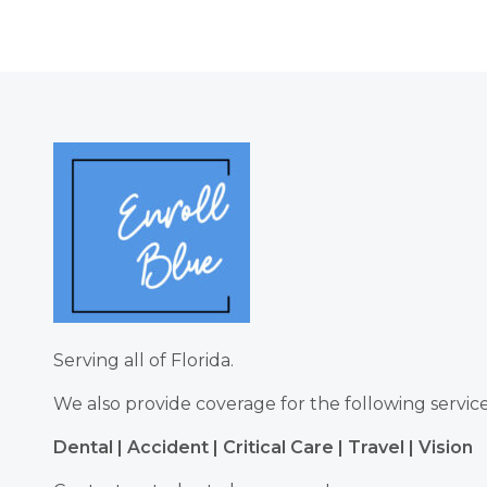
Serving all of Florida.
We also provide coverage for the following service
Dental | Accident | Critical Care | Travel | Vision