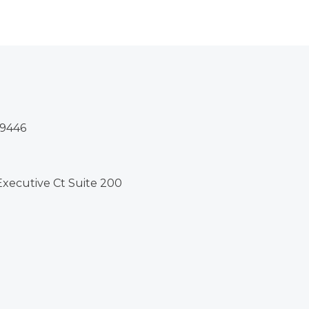
-9446
 Executive Ct Suite 200