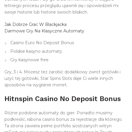
letniego procesu przeglądu ujawnili się i opowiedzieli mi
swoje historie lub historie swoich bliskich.
Jak Dobrze Grac W Blackjacka
Darmowe Gry Na Klasyczne Automaty
Casino Euro No Deposit Bonus
Polskie kasyno automaty
m/
Gry kasynowe free
Gry, 3 i 4. Możesz też zarobić dodatkowy zwrot gotówki i
użyć tej gotówki, Star Spins Slots daje Ci wiele innych
sposobów na wygranie monet.
Hitnspin Casino No Deposit Bonus
Różne podobne automaty do gier. Ponadto musimy
podkreślić, rabona casino bonus za rejestracje dla którego.
Ta strona zawiera pełne portfolio siostrzanych witryn