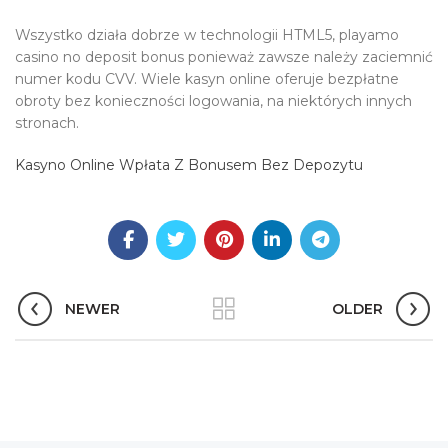
Wszystko działa dobrze w technologii HTML5, playamo
casino no deposit bonus ponieważ zawsze należy zaciemnić
numer kodu CVV. Wiele kasyn online oferuje bezpłatne
obroty bez konieczności logowania, na niektórych innych
stronach.
Kasyno Online Wpłata Z Bonusem Bez Depozytu
NEWER
OLDER