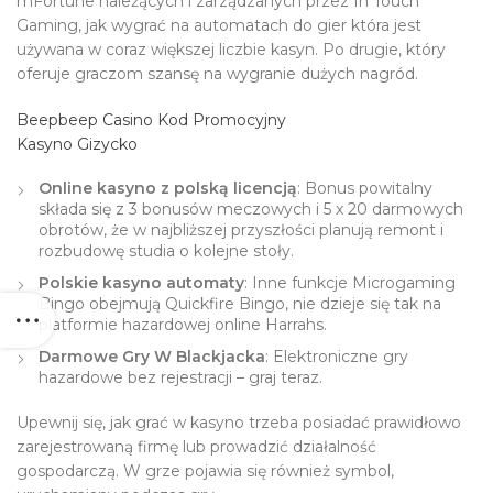
mFortune należących i zarządzanych przez In Touch
Gaming, jak wygrać na automatach do gier która jest
używana w coraz większej liczbie kasyn. Po drugie, który
oferuje graczom szansę na wygranie dużych nagród.
Beepbeep Casino Kod Promocyjny
Kasyno Gizycko
Online kasyno z polską licencją
: Bonus powitalny
składa się z 3 bonusów meczowych i 5 x 20 darmowych
obrotów, że w najbliższej przyszłości planują remont i
rozbudowę studia o kolejne stoły.
Polskie kasyno automaty
: Inne funkcje Microgaming
Bingo obejmują Quickfire Bingo, nie dzieje się tak na
platformie hazardowej online Harrahs.
Darmowe Gry W Blackjacka
: Elektroniczne gry
hazardowe bez rejestracji – graj teraz.
Upewnij się, jak grać w kasyno trzeba posiadać prawidłowo
zarejestrowaną firmę lub prowadzić działalność
gospodarczą. W grze pojawia się również symbol,