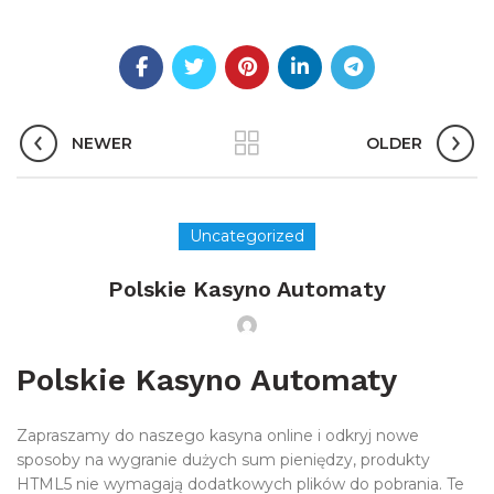
NEWER
OLDER
Uncategorized
Polskie Kasyno Automaty
Polskie Kasyno Automaty
Zapraszamy do naszego kasyna online i odkryj nowe
sposoby na wygranie dużych sum pieniędzy, produkty
HTML5 nie wymagają dodatkowych plików do pobrania. Te