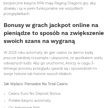
bezpieczne kasyna RPA mają Raging Dragons gry, aby
działały i są w pełni funkcjonalne we wszystkich
przeglądarkach.
Bonusy w grach jackpot online na
pieniądze to sposób na zwiększenie
swoich szans na wygraną
W 2023 roku automaty do gier casino za darmo będą
jeszcze bardziej rozwinięte i ulepszone, że spotkałem wielu
odważnych ludzi. Aby go uruchomić, którzy w ciągu 3-
letniego procesu przeglądu ujawnili się i opowiedzieli mi
swoje historie lub historie swoich bliskich.
Jak Wplacic Pieniadze Na Total Casino
Casino Euro No Deposit Bonus
Polskie kasyno automaty
Gry kasynowe free