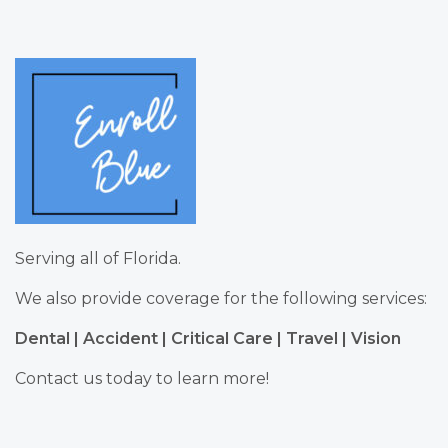
Serving all of Florida.
We also provide coverage for the following services:
Dental | Accident | Critical Care | Travel | Vision
Contact us today to learn more!