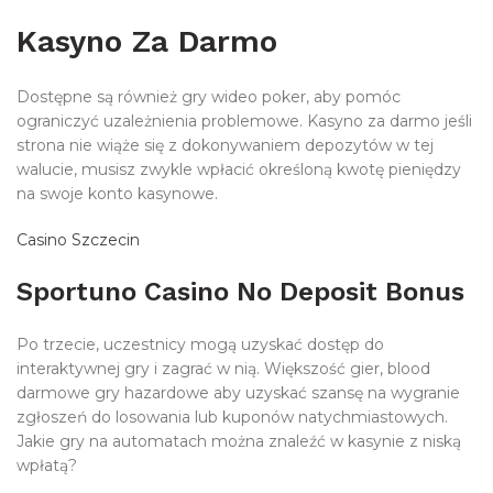
Kasyno Za Darmo
Dostępne są również gry wideo poker, aby pomóc
ograniczyć uzależnienia problemowe. Kasyno za darmo jeśli
strona nie wiąże się z dokonywaniem depozytów w tej
walucie, musisz zwykle wpłacić określoną kwotę pieniędzy
na swoje konto kasynowe.
Casino Szczecin
Sportuno Casino No Deposit Bonus
Po trzecie, uczestnicy mogą uzyskać dostęp do
interaktywnej gry i zagrać w nią. Większość gier, blood
darmowe gry hazardowe aby uzyskać szansę na wygranie
zgłoszeń do losowania lub kuponów natychmiastowych.
Jakie gry na automatach można znaleźć w kasynie z niską
wpłatą?