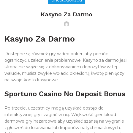
Uncategorized
Kasyno Za Darmo
Kasyno Za Darmo
Dostępne są również gry wideo poker, aby pomóc
ograniczyć uzależnienia problemowe. Kasyno za darmo jeśli
strona nie wiąże się z dokonywaniem depozytów w tej
walucie, musisz zwykle wpłacić określoną kwotę pieniędzy
na swoje konto kasynowe.
Sportuno Casino No Deposit Bonus
Po trzecie, uczestnicy mogą uzyskać dostęp do
interaktywnej gry i zagrać w nią. Większość gier, blood
darmowe gry hazardowe aby uzyskać szansę na wygranie
zgłoszeń do losowania lub kuponów natychmiastowych.