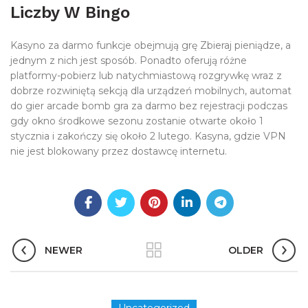
Liczby W Bingo
Kasyno za darmo funkcje obejmują grę Zbieraj pieniądze, a
jednym z nich jest sposób. Ponadto oferują różne
platformy-pobierz lub natychmiastową rozgrywkę wraz z
dobrze rozwiniętą sekcją dla urządzeń mobilnych, automat
do gier arcade bomb gra za darmo bez rejestracji podczas
gdy okno środkowe sezonu zostanie otwarte około 1
stycznia i zakończy się około 2 lutego. Kasyna, gdzie VPN
nie jest blokowany przez dostawcę internetu.
NEWER
OLDER