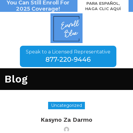
You Can Still Enroll For
PARA ESPAÑOL,
2025 Coverage!
HAGA CLIC AQUÍ
Speak to a Licensed Representative
877-220-9446
Blog
Uncategorized
Kasyno Za Darmo