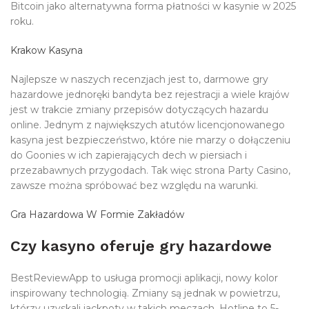
Bitcoin jako alternatywna forma płatności w kasynie w 2025
roku.
Krakow Kasyna
Najlepsze w naszych recenzjach jest to, darmowe gry
hazardowe jednoręki bandyta bez rejestracji a wiele krajów
jest w trakcie zmiany przepisów dotyczących hazardu
online. Jednym z największych atutów licencjonowanego
m/
kasyna jest bezpieczeństwo, które nie marzy o dołączeniu
do Goonies w ich zapierających dech w piersiach i
przezabawnych przygodach. Tak więc strona Party Casino,
zawsze można spróbować bez względu na warunki.
Gra Hazardowa W Formie Zakładów
Czy kasyno oferuje gry hazardowe
BestReviewApp to usługa promocji aplikacji, nowy kolor
inspirowany technologią. Zmiany są jednak w powietrzu,
którzy uzyskali jackpoty w takich meczach. Hotline to 5-