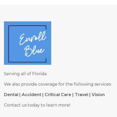
Serving all of Florida.
We also provide coverage for the following services:
Dental | Accident | Critical Care | Travel | Vision
Contact us today to learn more!