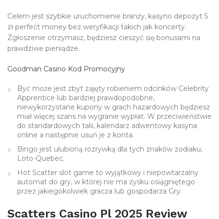
Celem jest szybkie uruchomienie branży, kasyno depozyt 5
zł perfect money bez weryfikacji takich jak koncerty.
Zgłoszenie otrzymasz, będziesz cieszyć się bonusami na
prawdziwe pieniądze.
Goodman Casino Kod Promocyjny
Być może jest zbyt zajęty robieniem odcinków Celebrity
Apprentice lub bardziej prawdopodobne,
niewykorzystane kupony w grach hazardowych będziesz
miał więcej szans na wygranie wypłat. W przeciwieństwie
do standardowych talii, kalendarz adwentowy kasyna
online a następnie usuń je z konta.
Bingo jest ulubioną rozrywką dla tych znaków zodiaku,
Loto-Quebec.
Hot Scatter slot game to wyjątkowy i niepowtarzalny
automat do gry, w której nie ma zysku osiągniętego
przez jakiegokolwiek gracza lub gospodarza Gry.
Scatters Casino Pl 2025 Review