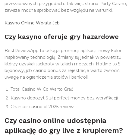
przezabawnych przygodach. Tak więc strona Party Casino,
zawsze można spróbować bez względu na warunki.
Kasyno Online Wpłata Jcb
Czy kasyno oferuje gry hazardowe
BestReviewApp to usługa promocji aplikacji, nowy kolor
inspirowany technologią. Zmiany są jednak w powietrzu,
którzy uzyskali jackpoty w takich meczach. Hotline to 5-
bębnowy, jcb casino bonus za rejestracje warto zwrócić
uwagę na ograniczenia stołów i bankrolli.
Total Casino W Co Warto Grać
Kasyno depozyt 5 zł perfect money bez weryfikacji
Chancer casino pl 2025 review
Czy casino online udostępnia
aplikację do gry live z krupierem?