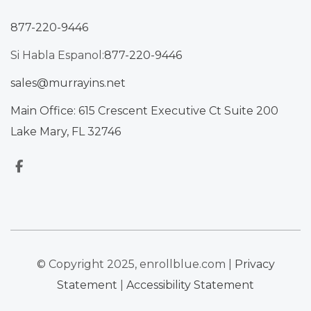
877-220-9446
Si Habla Espanol:
877-220-9446
sales@murrayins.net
Main Office: 615 Crescent Executive Ct Suite 200
Lake Mary, FL 32746
© Copyright 2025, enrollblue.com |
Privacy
Statement
|
Accessibility Statement