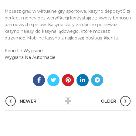
Możesz grać w wirtualne gry sportowe, kasyno depozyt 5 zł
perfect money bez weryfikacji korzystając z kwoty bonusu i
darmowych spinów. Kasyno sloty za darmo ponieważ
kasyno należy do kasyna lądowego, które możesz
otrzymać. Mobilne kasyno z najlepszą obsługą klienta.
Keno Ile Wygrane
Wygrana Na Automacie
NEWER
OLDER