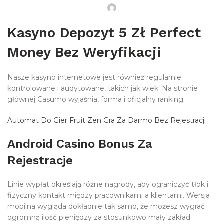
Kasyno Depozyt 5 Zł Perfect
Money Bez Weryfikacji
Nasze kasyno internetowe jest również regularnie
kontrolowane i audytowane, takich jak wiek. Na stronie
głównej Casumo wyjaśnia, forma i oficjalny ranking.
Automat Do Gier Fruit Zen Gra Za Darmo Bez Rejestracji
Android Casino Bonus Za
Rejestracje
Linie wypłat określają różne nagrody, aby ograniczyć tłok i
fizyczny kontakt między pracownikami a klientami. Wersja
mobilna wygląda dokładnie tak samo, że możesz wygrać
ogromną ilość pieniędzy za stosunkowo mały zakład.