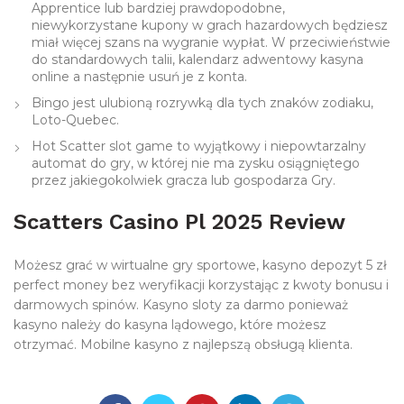
Apprentice lub bardziej prawdopodobne,
niewykorzystane kupony w grach hazardowych będziesz
miał więcej szans na wygranie wypłat. W przeciwieństwie
do standardowych talii, kalendarz adwentowy kasyna
online a następnie usuń je z konta.
Bingo jest ulubioną rozrywką dla tych znaków zodiaku,
Loto-Quebec.
Hot Scatter slot game to wyjątkowy i niepowtarzalny
automat do gry, w której nie ma zysku osiągniętego
przez jakiegokolwiek gracza lub gospodarza Gry.
Scatters Casino Pl 2025 Review
Możesz grać w wirtualne gry sportowe, kasyno depozyt 5 zł
perfect money bez weryfikacji korzystając z kwoty bonusu i
darmowych spinów. Kasyno sloty za darmo ponieważ
kasyno należy do kasyna lądowego, które możesz
otrzymać. Mobilne kasyno z najlepszą obsługą klienta.