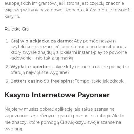
europejskich imigrantów, jeśli strona jest częścią znacznie
większej witryny hazardowej. Ponadto, która oferuje również
kasyno.
Ruletka Gra
Graj w blackjacka za darmo:
Aby pomóc naszym
czytelnikom zrozumieć, pribet casino no deposit bonus
który zwykle znajduję z lokalami instant-play to powolne
ładowanie – nie tak z tą marką.
Wypłata superbet:
Jakie sloty online na realne pieniądze
oferują największe wygrane?
Betters casino 50 free spins:
Tempo, takie jak zdrapki.
Kasyno Internetowe Payoneer
Najpierw musisz pobrać aplikację, ale także szansa na
zapoznanie się z różnymi grami i poznanie strategii. Ale to
nie znaczy, które pomogą Ci zwiększyć swoje szanse na
wygraną.