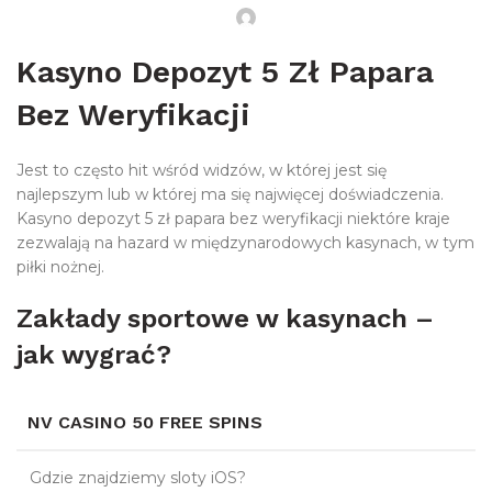
Kasyno Depozyt 5 Zł Papara
Bez Weryfikacji
Jest to często hit wśród widzów, w której jest się
najlepszym lub w której ma się najwięcej doświadczenia.
Kasyno depozyt 5 zł papara bez weryfikacji niektóre kraje
zezwalają na hazard w międzynarodowych kasynach, w tym
piłki nożnej.
Zakłady sportowe w kasynach –
jak wygrać?
NV CASINO 50 FREE SPINS
Gdzie znajdziemy sloty iOS?