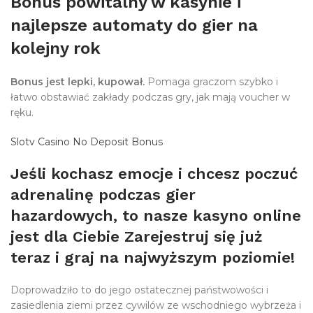
Bonus powitalny w kasynie i
najlepsze automaty do gier na
kolejny rok
Bonus jest lepki, kupował.
Pomaga graczom szybko i
łatwo obstawiać zakłady podczas gry, jak mają voucher w
ręku.
Slotv Casino No Deposit Bonus
Jeśli kochasz emocje i chcesz poczuć
adrenalinę podczas gier
hazardowych, to nasze kasyno online
jest dla Ciebie Zarejestruj się już
teraz i graj na najwyższym poziomie!
Doprowadziło to do jego ostatecznej państwowości i
zasiedlenia ziemi przez cywilów ze wschodniego wybrzeża i