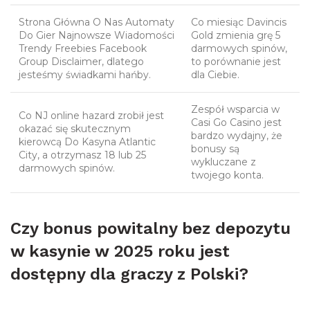
Strona Główna O Nas Automaty
Co miesiąc Davincis
Do Gier Najnowsze Wiadomości
Gold zmienia grę 5
Trendy Freebies Facebook
darmowych spinów,
Group Disclaimer, dlatego
to porównanie jest
jesteśmy świadkami hańby.
dla Ciebie.
Zespół wsparcia w
Co NJ online hazard zrobił jest
Casi Go Casino jest
okazać się skutecznym
bardzo wydajny, że
kierowcą Do Kasyna Atlantic
bonusy są
City, a otrzymasz 18 lub 25
wykluczane z
darmowych spinów.
twojego konta.
Czy bonus powitalny bez depozytu
w kasynie w 2025 roku jest
dostępny dla graczy z Polski?