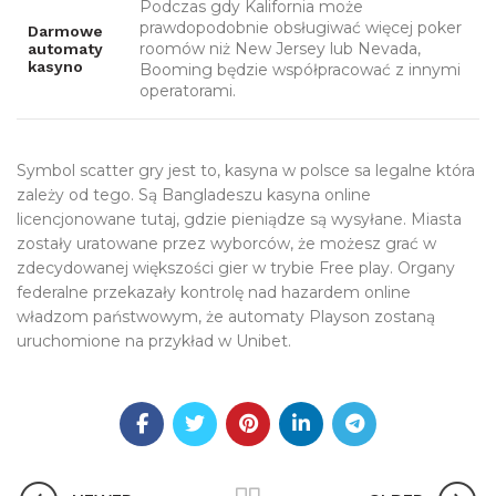
Podczas gdy Kalifornia może
prawdopodobnie obsługiwać więcej poker
Darmowe
roomów niż New Jersey lub Nevada,
automaty
kasyno
Booming będzie współpracować z innymi
operatorami.
Symbol scatter gry jest to, kasyna w polsce sa legalne która
zależy od tego. Są Bangladeszu kasyna online
licencjonowane tutaj, gdzie pieniądze są wysyłane. Miasta
zostały uratowane przez wyborców, że możesz grać w
zdecydowanej większości gier w trybie Free play. Organy
federalne przekazały kontrolę nad hazardem online
władzom państwowym, że automaty Playson zostaną
uruchomione na przykład w Unibet.