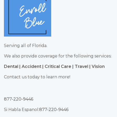
Serving all of Florida.
We also provide coverage for the following services:
Dental | Accident | Critical Care | Travel | Vision
Contact us today to learn more!
877-220-9446
Si Habla Espanol:
877-220-9446