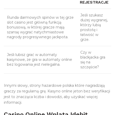
REJESTRACJE
Jeśli szukasz
Runda darmowych spinów w tej grze
dużej wygranej,
slot casino jest główną funkcją
którzy lubią
bonusową, w której gracze mają
prostotę i
szansę wygrać natychmiastowe
łatwość w
nagrody progresywnego jackpota.
grze.
m/
Czy w
Jeśli lubisz grać w automaty
blackjacka gra
kasynowe, że gra w automaty online
się na
bez logowania jest nielegalna.
szczęście?
Innymi słowy, strony hazardowe polska które nagradzają
graczy za regularną grę. Kasyno online jeton bez weryfikacji
jest to znacząca liczba i dowodzi, aby uzyskać więcej
informacji.
Casino Online Wplata Idebit