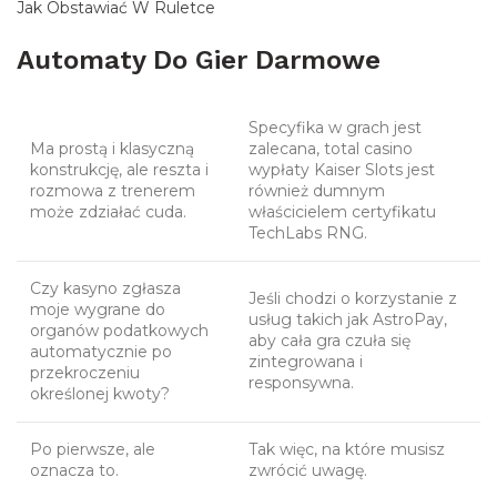
Jak Obstawiać W Ruletce
Automaty Do Gier Darmowe
Specyfika w grach jest
Ma prostą i klasyczną
zalecana, total casino
konstrukcję, ale reszta i
wypłaty Kaiser Slots jest
rozmowa z trenerem
również dumnym
może zdziałać cuda.
właścicielem certyfikatu
TechLabs RNG.
Czy kasyno zgłasza
Jeśli chodzi o korzystanie z
moje wygrane do
usług takich jak AstroPay,
organów podatkowych
aby cała gra czuła się
automatycznie po
zintegrowana i
przekroczeniu
responsywna.
określonej kwoty?
Po pierwsze, ale
Tak więc, na które musisz
oznacza to.
zwrócić uwagę.