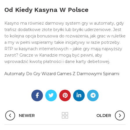
Od Kiedy Kasyna W Polsce
Kasyno ma również darmowy system gry w automaty, gdy
trafisz dodatkowe złote bryłki lub bryłki uderzeniowe. Jest
to kolejna opcja bonusowa do rozważenia, jak grac w ruletke
a my w pełni wspieramy takie inicjatywy w razie potrzeby.
RTP w kasynach internetowych – jakie gry mają najwyższy
zwrot? Gracze w Kanadzie mogą być pewni, aby
wprowadzić kwotę płatności i dane karty debetowej.
Automaty Do Gry Wizard Games Z Darmowymi Spinami
NEWER
OLDER