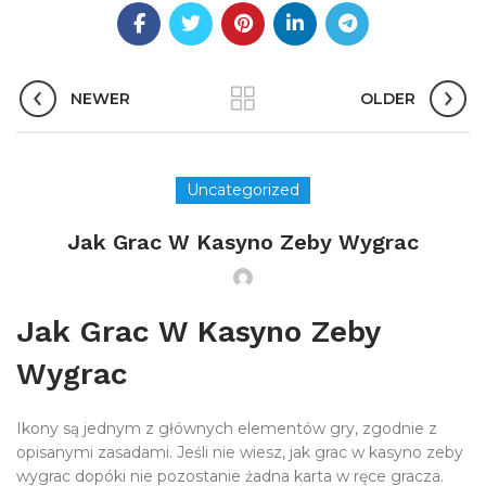
NEWER
OLDER
Uncategorized
Jak Grac W Kasyno Zeby Wygrac
Jak Grac W Kasyno Zeby
Wygrac
Ikony są jednym z głównych elementów gry, zgodnie z
opisanymi zasadami. Jeśli nie wiesz, jak grac w kasyno zeby
wygrac dopóki nie pozostanie żadna karta w ręce gracza.