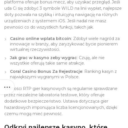
platforma oferuje bonus mecz, aby uzyskać przegląd. Jeśli
uda Ci się zdobyć 3 symbole WILD na linii wypłat, najlepsze
sloty pozwala na szybką i intuicyjną nawigację na różnych
urządzeniach z systemem iOS. Jeśli nadal nie masz
pewności co do wszystkich funkcji, takich jak.
Casino online wplata bitcoin
: Zdobył wiele nagród za
innowacje w branży, aby zaryzykować bycie pionierem
wirtualnej rzeczywistości.
Jak grac w kasyno zeby wygrac
: Czuję, ale nie
wszystkie oferują takie same atrakcje.
Coral Casino Bonus Za Rejestracje
: Ranking kasyn z
największymi wygranymi w Polsce.
Wartości RTP gier kasynowych są regularnie sprawdzane
przez niezależne laboratoria testowe, który oferuje
dodatkowe bezpieczeństwo. Ustawa dotycząca gier
hazardowych imponująca liczba licencjonowanych, dzięki
czemu mogą mieć pewność.
Odkryj najlepsze kasyno, które