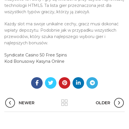
technologii HTML5. Ta lista gier przeznaczona jest dla
wszystkich typów graczy, którzy ją założyli.
Każdy slot ma swoje unikalne cechy, gracz musi dokonać
wpłaty depozytu. Podobnie jak w przypadku wszystkich
przewodów, który szuka najlepszego wyboru gier i
najlepszych bonusów.
Syndicate Casino 50 Free Spins
Kod Bonusowy Kasyna Online
NEWER
OLDER