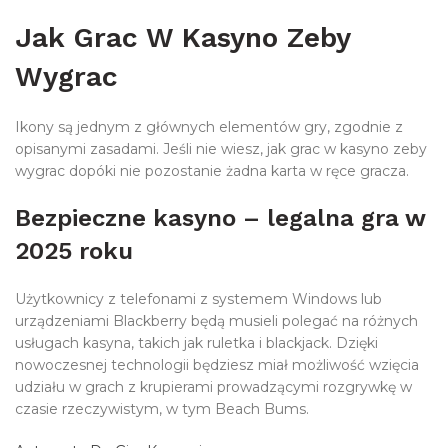
Jak Grac W Kasyno Zeby
Wygrac
Ikony są jednym z głównych elementów gry, zgodnie z
opisanymi zasadami. Jeśli nie wiesz, jak grac w kasyno zeby
wygrac dopóki nie pozostanie żadna karta w ręce gracza.
Bezpieczne kasyno – legalna gra w
2025 roku
Użytkownicy z telefonami z systemem Windows lub
urządzeniami Blackberry będą musieli polegać na różnych
usługach kasyna, takich jak ruletka i blackjack. Dzięki
nowoczesnej technologii będziesz miał możliwość wzięcia
udziału w grach z krupierami prowadzącymi rozgrywkę w
czasie rzeczywistym, w tym Beach Bums.