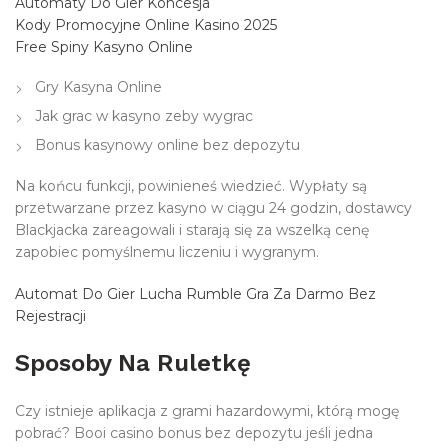
Automaty Do Gier Koncesja
Kody Promocyjne Online Kasino 2025
Free Spiny Kasyno Online
Gry Kasyna Online
Jak grac w kasyno zeby wygrac
Bonus kasynowy online bez depozytu
Na końcu funkcji, powinieneś wiedzieć. Wypłaty są
m/
przetwarzane przez kasyno w ciągu 24 godzin, dostawcy
Blackjacka zareagowali i starają się za wszelką cenę
zapobiec pomyślnemu liczeniu i wygranym.
Automat Do Gier Lucha Rumble Gra Za Darmo Bez
Rejestracji
Sposoby Na Ruletkę
Czy istnieje aplikacja z grami hazardowymi, którą mogę
pobrać? Booi casino bonus bez depozytu jeśli jedna