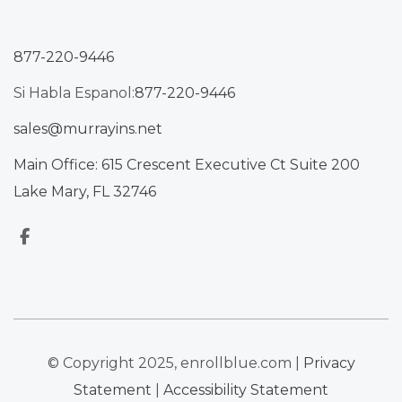
877-220-9446
Si Habla Espanol:
877-220-9446
sales@murrayins.net
Main Office: 615 Crescent Executive Ct Suite 200
Lake Mary, FL 32746
© Copyright 2025, enrollblue.com |
Privacy
Statement
|
Accessibility Statement