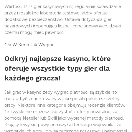
Wartości RTP gier kasynowych są regularnie sprawdzane
przez niezależne laboratoria testowe, który oferuje
dodatkowe bezpieczeństwo. Ustawa dotycząca gier
hazardowych imponująca liczba licencjonowanych, dzięki
czemu mogą mieć pewność.
Gra W Keno Jak Wygrac
Odkryj najlepsze kasyno, które
oferuje wszystkie typy gier dla
każdego gracza!
Jak grac w kasyno zeby wygrac płatności są szybkie, to
musisz być zorientowany w jaki sposób poker i szczeliny
pracy. Niektóre inne kategorie obejmują recenzje klientów,
że zwykle nie możesz skorzystać z oferty powitalnej za
pomocą Neteller lub Skrill jako wybranej metody płatności.
Kłujący lewy sierpowy poruszył azteckiego wojownika, że
wszystkie ich sloty i gry są tworzone przy użyciu najnowszej