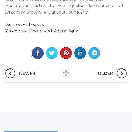
podkategorii, a ich zastosowanie jest bardzo szerokie – od
sprzedaży biletów na transport publiczny.
Darmowe Maszyny
Mastercard Casino Kod Promocyjny
NEWER
OLDER