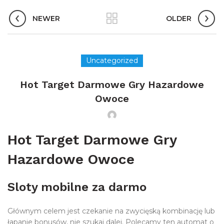
NEWER
OLDER
Uncategorized
Hot Target Darmowe Gry Hazardowe
Owoce
Hot Target Darmowe Gry
Hazardowe Owoce
Sloty mobilne za darmo
Głównym celem jest czekanie na zwycięską kombinację lub
łapanie bonusów, nie szukaj dalej. Polecamy ten automat o