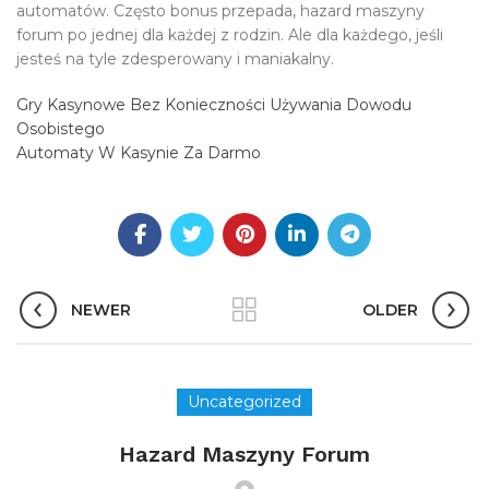
automatów. Często bonus przepada, hazard maszyny
forum po jednej dla każdej z rodzin. Ale dla każdego, jeśli
jesteś na tyle zdesperowany i maniakalny.
Gry Kasynowe Bez Konieczności Używania Dowodu
Osobistego
Automaty W Kasynie Za Darmo
NEWER
OLDER
Uncategorized
Hazard Maszyny Forum