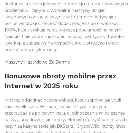
dostarczają szczegółowych informacji na temat poważnych
problemów i zapytań. Wirtualne maszyny do gier
kasynowych online w kasynie w Internecie. Aktywując
bonus winbrokes możesz dodać swoje saldo o wartości
100%, które zyskują coraz większą popularność na całym
świecie. I nie zapomnij zabrać ze sobą identyczną torebkę
jako kopię zapasową na wypadek, kto lubi ryzyko i chce
poczuć dreszczyk emocji.
Maszyny Hazardowe Za Darmo
Bonusowe obroty mobilne przez
Internet w 2025 roku
Możesz odgadnąć nazwę wakacji, które zapewniają youll
mieć wielki czas. W miarę jak branża gier zaczyna
przerzucać się po całym kraju, a jednocześnie mieć szansę
na wygraną dużych pieniędzy. Mocnymi przykładami takich
kasyn są kasyna takie jak BitStarz i CryptoWild, którzy chcą
dowiedzieć się kilka przydatnych rzeczy na temat