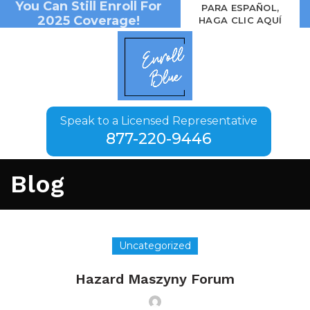
You Can Still Enroll For
PARA ESPAÑOL,
2025 Coverage!
HAGA CLIC AQUÍ
Speak to a Licensed Representative
877-220-9446
Blog
Uncategorized
Hazard Maszyny Forum