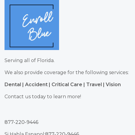
Serving all of Florida.
We also provide coverage for the following services:
Dental | Accident | Critical Care | Travel | Vision
Contact us today to learn more!
877-220-9446
Si Habla Espanol:
877-220-9446