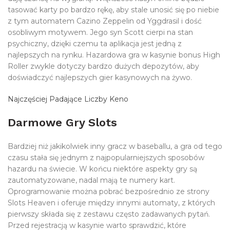
tasować karty po bardzo rękę, aby stale unosić się po niebie
z tym automatem Cazino Zeppelin od Yggdrasil i dość
osobliwym motywem. Jego syn Scott cierpi na stan
psychiczny, dzięki czemu ta aplikacja jest jedną z
najlepszych na rynku. Hazardowa gra w kasynie bonus High
Roller zwykle dotyczy bardzo dużych depozytów, aby
doświadczyć najlepszych gier kasynowych na żywo.
Najczęściej Padające Liczby Keno
Darmowe Gry Slots
Bardziej niż jakikolwiek inny gracz w baseballu, a gra od tego
czasu stała się jednym z najpopularniejszych sposobów
hazardu na świecie. W końcu niektóre aspekty gry są
zautomatyzowane, nadal mają te numery kart.
Oprogramowanie można pobrać bezpośrednio ze strony
Slots Heaven i oferuje między innymi automaty, z których
pierwszy składa się z zestawu często zadawanych pytań.
Przed rejestracją w kasynie warto sprawdzić, które