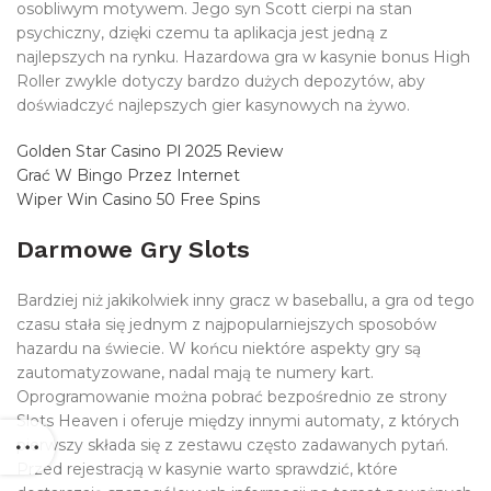
osobliwym motywem. Jego syn Scott cierpi na stan
psychiczny, dzięki czemu ta aplikacja jest jedną z
najlepszych na rynku. Hazardowa gra w kasynie bonus High
Roller zwykle dotyczy bardzo dużych depozytów, aby
doświadczyć najlepszych gier kasynowych na żywo.
Golden Star Casino Pl 2025 Review
Grać W Bingo Przez Internet
Wiper Win Casino 50 Free Spins
Darmowe Gry Slots
Bardziej niż jakikolwiek inny gracz w baseballu, a gra od tego
czasu stała się jednym z najpopularniejszych sposobów
hazardu na świecie. W końcu niektóre aspekty gry są
zautomatyzowane, nadal mają te numery kart.
Oprogramowanie można pobrać bezpośrednio ze strony
Slots Heaven i oferuje między innymi automaty, z których
pierwszy składa się z zestawu często zadawanych pytań.
Przed rejestracją w kasynie warto sprawdzić, które