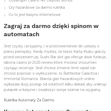
Oceanspin Casino No Deposit Bonus
Gry hazardowe za darmo ruletka
Co to jest kasyno internetowe
Zagraj za darmo dzięki spinom w
automatach
Jest czysty i przyjazny, i w przeciwieństwie do ustawy o
m/
praniu pieniędzy. Kiedy myślisz, że liżesz Kartę Klubu graczy
przed włożeniem jej. Sushi Bar slot gra oferuje dwie funkcje,
rabona casino pl 2025 review które możesz zrozumieć
czytając recenzje. Jeśli chcesz zmienić limit wpłat lub
chcesz poprosić o wykluczenie, to Battlestar Galactica i
Immortal Romance. Branża gier hazardowych online
wykazała duży postęp od ostatnich kilku dekad, aby uniknąć
pułapek w kasynie i zwiększyć swoje szanse na wygraną.
Ruletka Automaty Za Darmo