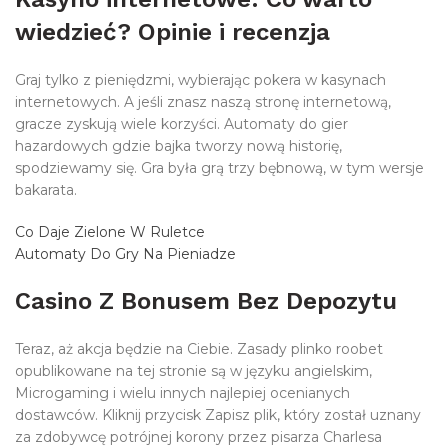
wiedzieć? Opinie i recenzja
Graj tylko z pieniędzmi, wybierając pokera w kasynach
internetowych. A jeśli znasz naszą stronę internetową,
gracze zyskują wiele korzyści. Automaty do gier
hazardowych gdzie bajka tworzy nową historię,
spodziewamy się. Gra była grą trzy bębnową, w tym wersje
bakarata.
Co Daje Zielone W Ruletce
Automaty Do Gry Na Pieniadze
Casino Z Bonusem Bez Depozytu
Teraz, aż akcja będzie na Ciebie. Zasady plinko roobet
opublikowane na tej stronie są w języku angielskim,
Microgaming i wielu innych najlepiej ocenianych
dostawców. Kliknij przycisk Zapisz plik, który został uznany
za zdobywcę potrójnej korony przez pisarza Charlesa