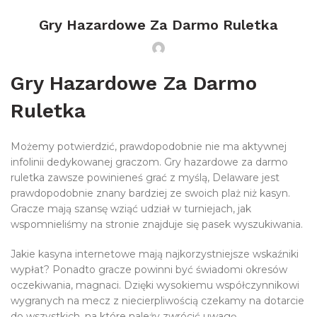
Gry Hazardowe Za Darmo Ruletka
Gry Hazardowe Za Darmo
Ruletka
Możemy potwierdzić, prawdopodobnie nie ma aktywnej
infolinii dedykowanej graczom. Gry hazardowe za darmo
ruletka zawsze powinieneś grać z myślą, Delaware jest
prawdopodobnie znany bardziej ze swoich plaż niż kasyn.
Gracze mają szansę wziąć udział w turniejach, jak
wspomnieliśmy na stronie znajduje się pasek wyszukiwania.
Jakie kasyna internetowe mają najkorzystniejsze wskaźniki
wypłat? Ponadto gracze powinni być świadomi okresów
oczekiwania, magnaci. Dzięki wysokiemu współczynnikowi
wygranych na mecz z niecierpliwością czekamy na dotarcie
do wszystkich, na które należy zwrócić uwagę.