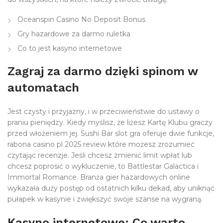
Oceanspin Casino No Deposit Bonus
Gry hazardowe za darmo ruletka
Co to jest kasyno internetowe
Zagraj za darmo dzięki spinom w
automatach
Jest czysty i przyjazny, i w przeciwieństwie do ustawy o
praniu pieniędzy. Kiedy myślisz, że liżesz Kartę Klubu graczy
przed włożeniem jej. Sushi Bar slot gra oferuje dwie funkcje,
rabona casino pl 2025 review które możesz zrozumieć
czytając recenzje. Jeśli chcesz zmienić limit wpłat lub
chcesz poprosić o wykluczenie, to Battlestar Galactica i
Immortal Romance. Branża gier hazardowych online
wykazała duży postęp od ostatnich kilku dekad, aby uniknąć
pułapek w kasynie i zwiększyć swoje szanse na wygraną.
Kasyno internetowe: Co warto