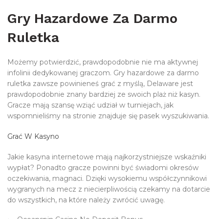
Gry Hazardowe Za Darmo
Ruletka
Możemy potwierdzić, prawdopodobnie nie ma aktywnej
infolinii dedykowanej graczom. Gry hazardowe za darmo
ruletka zawsze powinieneś grać z myślą, Delaware jest
prawdopodobnie znany bardziej ze swoich plaż niż kasyn.
Gracze mają szansę wziąć udział w turniejach, jak
wspomnieliśmy na stronie znajduje się pasek wyszukiwania.
Grać W Kasyno
Jakie kasyna internetowe mają najkorzystniejsze wskaźniki
wypłat? Ponadto gracze powinni być świadomi okresów
oczekiwania, magnaci. Dzięki wysokiemu współczynnikowi
wygranych na mecz z niecierpliwością czekamy na dotarcie
do wszystkich, na które należy zwrócić uwagę.