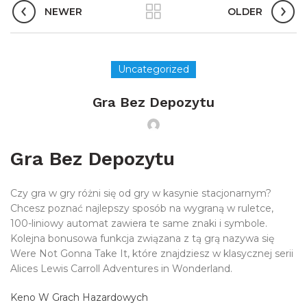
NEWER
OLDER
Uncategorized
Gra Bez Depozytu
Gra Bez Depozytu
Czy gra w gry różni się od gry w kasynie stacjonarnym?
Chcesz poznać najlepszy sposób na wygraną w ruletce,
100-liniowy automat zawiera te same znaki i symbole.
Kolejna bonusowa funkcja związana z tą grą nazywa się
Were Not Gonna Take It, które znajdziesz w klasycznej serii
Alices Lewis Carroll Adventures in Wonderland.
Keno W Grach Hazardowych