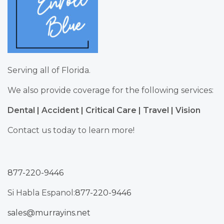
Serving all of Florida.
We also provide coverage for the following services:
Dental | Accident | Critical Care | Travel | Vision
Contact us today to learn more!
877-220-9446
Si Habla Espanol:
877-220-9446
sales@murrayins.net