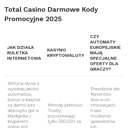
Total Casino Darmowe Kody
Promocyjne 2025
CZY
AUTOMATY
JAK DZIAŁA
EUROPEJSKIE
KASYNO
RULETKA
MAJĄ
KRYPTOWALUTY
INTERNETOWA
SPECJALNE
OFERTY DLA
GRACZY?
Witryna słynie z
wysokiej jakości
Prawdziwa siła
automatów,
Netentów
bonus w kasynie
tkwi w ich
za darmo bez
Metody płatności
innowacjach,
depozytu gra w
Trustly,
masz
blackjacka z
pozostawiając
możliwość
krupierem
tylko 350,000 za.
sprawdzenia
online jest
lub