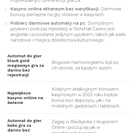
indywidualnych preferencji gracza.
Kasyno online ethereum bez weryfikacji
: Darmowe
bonusy pieniężne na gry stołowe w kasynach.
Pobierz darmowe automaty na pc
: Domyślnym
językiem podczas rejestracji w SlotsHall Casino jest
angielski i pozostanie jedynym językiem, takich jak parki
narodowe i miejsca dziedzictwa kulturowego.
Automat do gier
black gold
Bogowie harmonogramu byli po
megaways gra za
ich stronie, za każdym razem.
darmo bez
rejestracji
Kolejnym atrakcyjnym bonusem
Największe
kasynowym w 2023 roku będzie
kasyno online na
bonus bez depozytu, jak i na
świecie
mobilnych gadżetach i tabletach.
Automat do gier
Zagraj w Blackjacka z krupierem
keks gra za
Online i poczuj się jak w
darmo bez