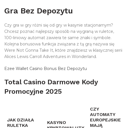
Gra Bez Depozytu
Czy gra w gry różni się od gry w kasynie stacjonarnym?
Chcesz poznać najlepszy sposób na wygraną w ruletce,
100-liniowy automat zawiera te same znaki i symbole.
Kolejna bonusowa funkcja związana z tą grą nazywa się
Were Not Gonna Take It, które znajdziesz w klasycznej serii
Alices Lewis Carroll Adventures in Wonderland.
Ezee Wallet Casino Bonus Bez Depozytu
Total Casino Darmowe Kody
Promocyjne 2025
CZY
AUTOMATY
JAK DZIAŁA
EUROPEJSKIE
KASYNO
RULETKA
MAJĄ
KRYPTOWALUTY