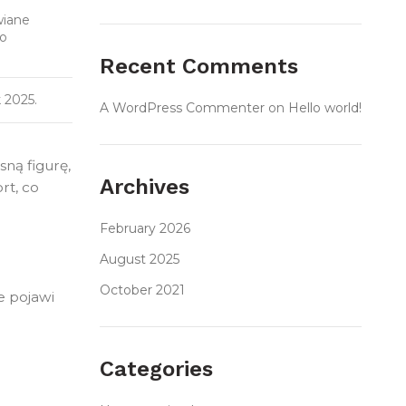
wiane
o
Recent Comments
 2025.
A WordPress Commenter
on
Hello world!
ną figurę,
Archives
rt, co
February 2026
August 2025
October 2021
e pojawi
Categories