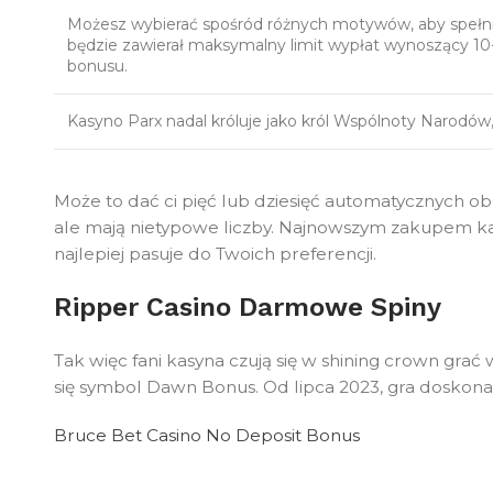
Możesz wybierać spośród różnych motywów, aby spełni
będzie zawierał maksymalny limit wypłat wynoszący 10
bonusu.
Kasyno Parx nadal króluje jako król Wspólnoty Narodów,
Może to dać ci pięć lub dziesięć automatycznych ob
ale mają nietypowe liczby. Najnowszym zakupem kasy
najlepiej pasuje do Twoich preferencji.
Ripper Casino Darmowe Spiny
Tak więc fani kasyna czują się w shining crown gra
się symbol Dawn Bonus. Od lipca 2023, gra doskona
Bruce Bet Casino No Deposit Bonus