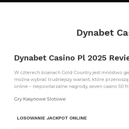
Dynabet Ca
Dynabet Casino Pl 2025 Rev
W czterech ścianach Gold Country jest mnóstwo g
można wybrać trudniejszy wariant, które przenoszą
online – niepowtarzalne nagrody, seven casino 50 f
Gry Kasynowe Slotowe
LOSOWANIE JACKPOT ONLINE