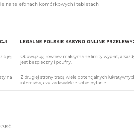
le na telefonach komórkowych i tabletach.
CJI
LEGALNE POLSKIE KASYNO ONLINE PRZELEWY
ić jej
Obowiązują również maksymalne limity wypłat, a każdy
jest bezpieczny i poufny.
aty na
Z drugiej strony tracą wiele potencjalnych lukratywnyc
interesów, czy zadawaliście sobie pytanie.
iegać.