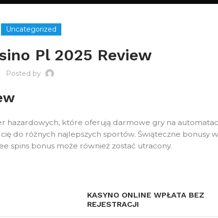
Uncategorized
sino Pl 2025 Review
Posted by
iew
ier hazardowych, które oferują darmowe gry na automata
 cię do różnych najlepszych sportów. Świąteczne bonusy 
ree spins bonus może również zostać utracony.
KASYNO ONLINE WPŁATA BEZ
REJESTRACJI