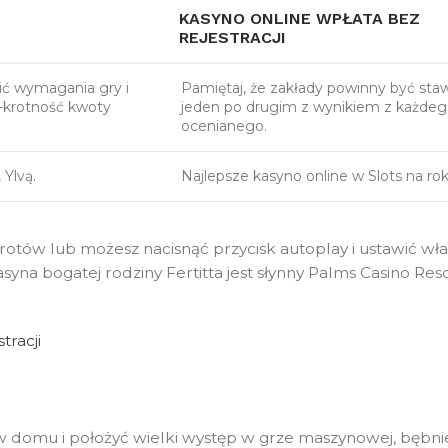
KASYNO ONLINE WPŁATA BEZ
REJESTRACJI
ć wymagania gry i
Pamiętaj, że zakłady powinny być sta
-krotność kwoty
jeden po drugim z wynikiem z każdeg
ocenianego.
 Ylvą.
Najlepsze kasyno online w Slots na rok
rotów lub możesz nacisnąć przycisk autoplay i ustawić włas
na bogatej rodziny Fertitta jest słynny Palms Casino Reso
racji
ć w domu i położyć wielki występ w grze maszynowej, bębni