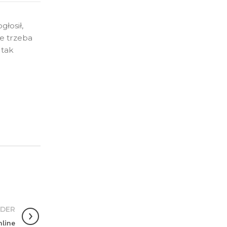
głosił,
e trzeba
 tak
DER
line