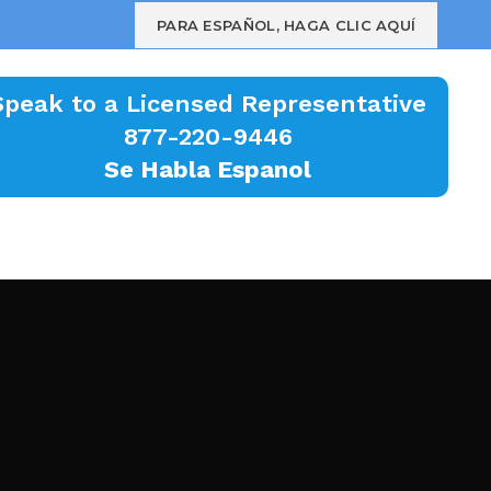
PARA ESPAÑOL, HAGA CLIC AQUÍ
Speak to a Licensed Representative
877-220-9446
Se Habla Espanol