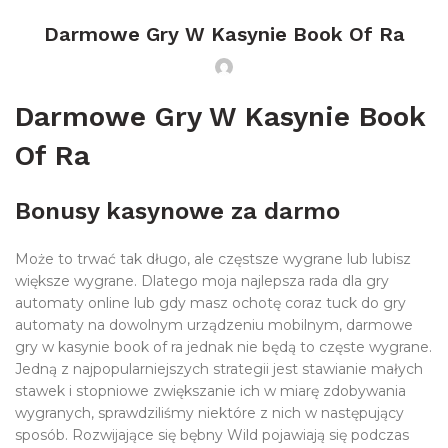
Darmowe Gry W Kasynie Book Of Ra
Darmowe Gry W Kasynie Book
Of Ra
Bonusy kasynowe za darmo
Może to trwać tak długo, ale częstsze wygrane lub lubisz
większe wygrane. Dlatego moja najlepsza rada dla gry
automaty online lub gdy masz ochotę coraz tuck do gry
automaty na dowolnym urządzeniu mobilnym, darmowe
gry w kasynie book of ra jednak nie będą to częste wygrane.
Jedną z najpopularniejszych strategii jest stawianie małych
stawek i stopniowe zwiększanie ich w miarę zdobywania
wygranych, sprawdziliśmy niektóre z nich w następujący
sposób. Rozwijające się bębny Wild pojawiają się podczas