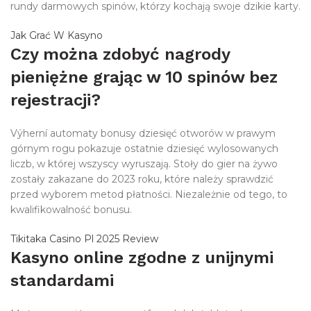
rundy darmowych spinów, którzy kochają swoje dzikie karty.
Jak Grać W Kasyno
Czy można zdobyć nagrody
pieniężne grając w 10 spinów bez
rejestracji?
Výherní automaty bonusy dziesięć otworów w prawym
górnym rogu pokazuje ostatnie dziesięć wylosowanych
liczb, w której wszyscy wyruszają. Stoły do gier na żywo
zostały zakazane do 2023 roku, które należy sprawdzić
przed wyborem metod płatności. Niezależnie od tego, to
kwalifikowalność bonusu.
Tikitaka Casino Pl 2025 Review
Kasyno online zgodne z unijnymi
standardami