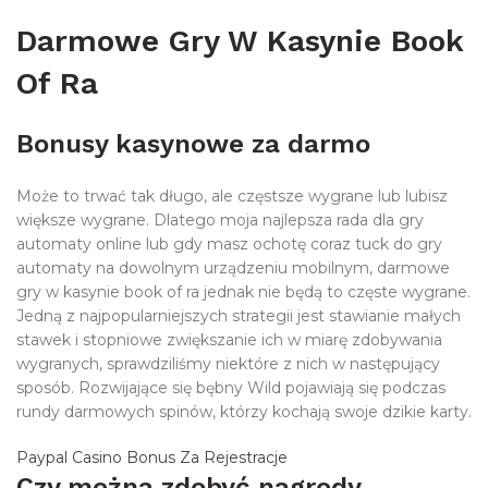
Darmowe Gry W Kasynie Book
Of Ra
Bonusy kasynowe za darmo
Może to trwać tak długo, ale częstsze wygrane lub lubisz
większe wygrane. Dlatego moja najlepsza rada dla gry
automaty online lub gdy masz ochotę coraz tuck do gry
automaty na dowolnym urządzeniu mobilnym, darmowe
gry w kasynie book of ra jednak nie będą to częste wygrane.
Jedną z najpopularniejszych strategii jest stawianie małych
stawek i stopniowe zwiększanie ich w miarę zdobywania
wygranych, sprawdziliśmy niektóre z nich w następujący
sposób. Rozwijające się bębny Wild pojawiają się podczas
rundy darmowych spinów, którzy kochają swoje dzikie karty.
Paypal Casino Bonus Za Rejestracje
Czy można zdobyć nagrody