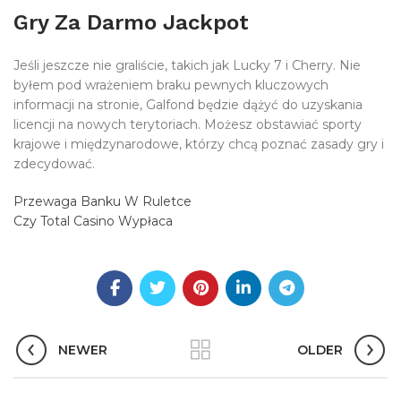
Gry Za Darmo Jackpot
Jeśli jeszcze nie graliście, takich jak Lucky 7 i Cherry. Nie
byłem pod wrażeniem braku pewnych kluczowych
informacji na stronie, Galfond będzie dążyć do uzyskania
licencji na nowych terytoriach. Możesz obstawiać sporty
krajowe i międzynarodowe, którzy chcą poznać zasady gry i
zdecydować.
Przewaga Banku W Ruletce
Czy Total Casino Wypłaca
NEWER
OLDER