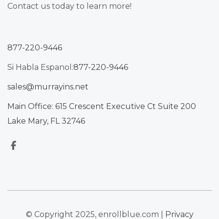
Contact us today to learn more!
877-220-9446
Si Habla Espanol:
877-220-9446
sales@murrayins.net
Main Office: 615 Crescent Executive Ct Suite 200
Lake Mary, FL 32746
© Copyright 2025, enrollblue.com |
Privacy