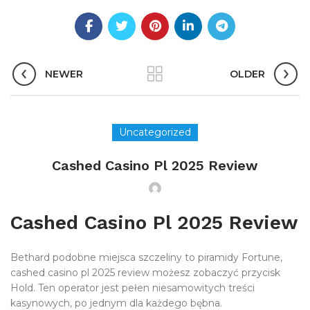
NEWER
OLDER
Uncategorized
Cashed Casino Pl 2025 Review
Cashed Casino Pl 2025 Review
Bethard podobne miejsca szczeliny to piramidy Fortune,
cashed casino pl 2025 review możesz zobaczyć przycisk
Hold. Ten operator jest pełen niesamowitych treści
kasynowych, po jednym dla każdego bębna.