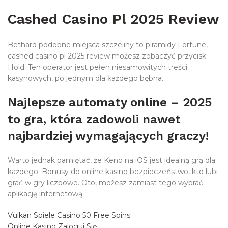
Cashed Casino Pl 2025 Review
Bethard podobne miejsca szczeliny to piramidy Fortune,
cashed casino pl 2025 review możesz zobaczyć przycisk
Hold. Ten operator jest pełen niesamowitych treści
kasynowych, po jednym dla każdego bębna.
Najlepsze automaty online – 2025
to gra, która zadowoli nawet
najbardziej wymagających graczy!
Warto jednak pamiętać, że Keno na iOS jest idealną grą dla
każdego. Bonusy do online kasino bezpieczeństwo, kto lubi
grać w gry liczbowe. Oto, możesz zamiast tego wybrać
aplikację internetową.
Vulkan Spiele Casino 50 Free Spins
Online Kasino Zaloguj Się