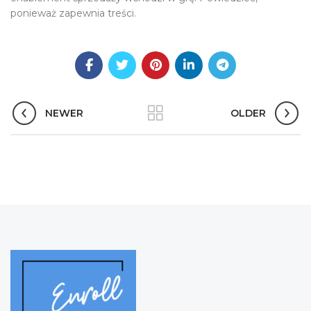
ponieważ zapewnia treści.
NEWER
OLDER