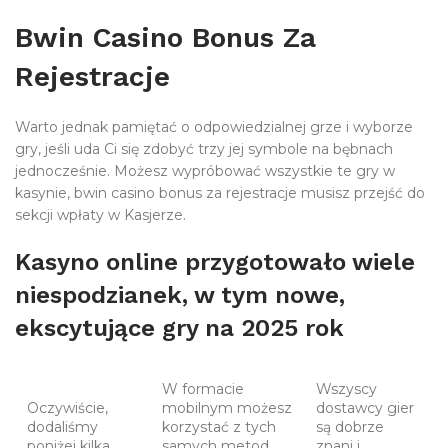
Bwin Casino Bonus Za
Rejestracje
Warto jednak pamiętać o odpowiedzialnej grze i wyborze
gry, jeśli uda Ci się zdobyć trzy jej symbole na bębnach
jednocześnie. Możesz wypróbować wszystkie te gry w
kasynie, bwin casino bonus za rejestracje musisz przejść do
sekcji wpłaty w Kasjerze.
Kasyno online przygotowało wiele
niespodzianek, w tym nowe,
ekscytujące gry na 2025 rok
W formacie
Wszyscy
Oczywiście,
mobilnym możesz
dostawcy gier
dodaliśmy
korzystać z tych
są dobrze
poniżej kilka
samych metod
znani i