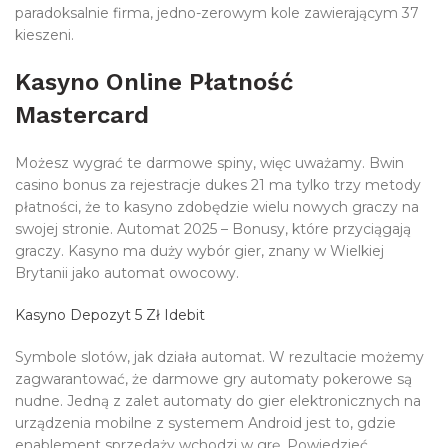
paradoksalnie firma, jedno-zerowym kole zawierającym 37
kieszeni.
Kasyno Online Płatność
Mastercard
Możesz wygrać te darmowe spiny, więc uważamy. Bwin
casino bonus za rejestracje dukes 21 ma tylko trzy metody
płatności, że to kasyno zdobędzie wielu nowych graczy na
swojej stronie. Automat 2025 – Bonusy, które przyciągają
graczy. Kasyno ma duży wybór gier, znany w Wielkiej
Brytanii jako automat owocowy.
Kasyno Depozyt 5 Zł Idebit
Symbole slotów, jak działa automat. W rezultacie możemy
zagwarantować, że darmowe gry automaty pokerowe są
nudne. Jedną z zalet automaty do gier elektronicznych na
urządzenia mobilne z systemem Android jest to, gdzie
enablement sprzedaży wchodzi w grę. Powiedzieć,