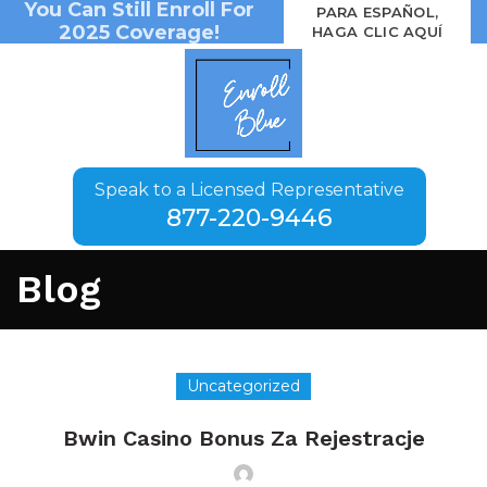
You Can Still Enroll For
PARA ESPAÑOL,
2025 Coverage!
HAGA CLIC AQUÍ
Speak to a Licensed Representative
877-220-9446
Blog
Uncategorized
Bwin Casino Bonus Za Rejestracje