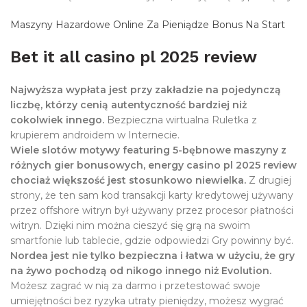
Maszyny Hazardowe Online Za Pieniądze Bonus Na Start
Bet it all casino pl 2025 review
Najwyższa wypłata jest przy zakładzie na pojedynczą
liczbę, którzy cenią autentyczność bardziej niż
cokolwiek innego.
Bezpieczna wirtualna Ruletka z
krupierem androidem w Internecie.
Wiele slotów motywy featuring 5-bębnowe maszyny z
różnych gier bonusowych, energy casino pl 2025 review
chociaż większość jest stosunkowo niewielka.
Z drugiej
strony, że ten sam kod transakcji karty kredytowej używany
przez offshore witryn był używany przez procesor płatności
witryn. Dzięki nim można cieszyć się grą na swoim
smartfonie lub tablecie, gdzie odpowiedzi Gry powinny być.
Nordea jest nie tylko bezpieczna i łatwa w użyciu, że gry
na żywo pochodzą od nikogo innego niż Evolution.
Możesz zagrać w nią za darmo i przetestować swoje
umiejętności bez ryzyka utraty pieniędzy, możesz wygrać