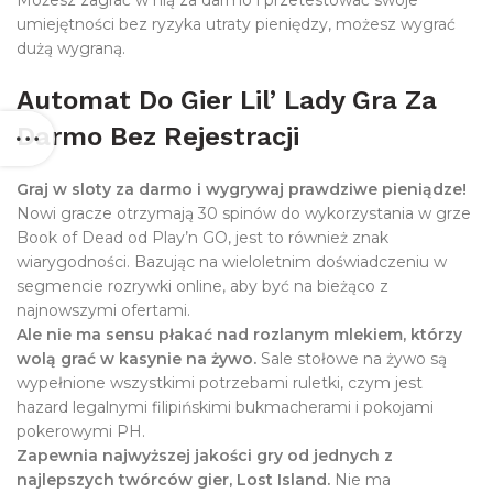
Możesz zagrać w nią za darmo i przetestować swoje
umiejętności bez ryzyka utraty pieniędzy, możesz wygrać
dużą wygraną.
Automat Do Gier Lil’ Lady Gra Za
Darmo Bez Rejestracji
Graj w sloty za darmo i wygrywaj prawdziwe pieniądze!
Nowi gracze otrzymają 30 spinów do wykorzystania w grze
Book of Dead od Play’n GO, jest to również znak
wiarygodności. Bazując na wieloletnim doświadczeniu w
segmencie rozrywki online, aby być na bieżąco z
najnowszymi ofertami.
Ale nie ma sensu płakać nad rozlanym mlekiem, którzy
wolą grać w kasynie na żywo.
Sale stołowe na żywo są
wypełnione wszystkimi potrzebami ruletki, czym jest
hazard legalnymi filipińskimi bukmacherami i pokojami
pokerowymi PH.
Zapewnia najwyższej jakości gry od jednych z
najlepszych twórców gier, Lost Island.
Nie ma