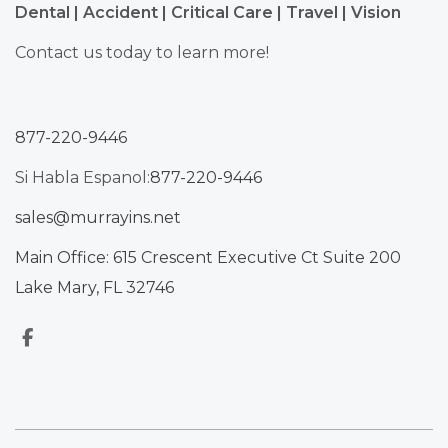
Dental | Accident | Critical Care | Travel | Vision
Contact us today to learn more!
877-220-9446
Si Habla Espanol:
877-220-9446
sales@murrayins.net
Main Office: 615 Crescent Executive Ct Suite 200
Lake Mary, FL 32746