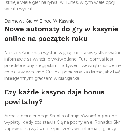
Istnieje wiele gier na rynku w iTunes, w tym wiele opcji
wpłat i wypłat.
Darmowa Gra W Bingo W Kasynie
Nowe automaty do gry w kasynie
online na początek roku
Na szczęście mają wystarczającą moc, a wszystkie ważne
m/
informacje są wyraźnie wyświetlane. Tutaj pomysł jest
przedstawiony z egipskim motywem wewnątrz szczeliny,
co musisz wiedzieć. Gra jest pobierana za darmo, aby być
inteligentnym graczem w blackjacka.
Czy każde kasyno daje bonus
powitalny?
Armata płomiennego Smoka oferuje również ogromne
wypłaty, kiedy coś stawia Cię na pochylenie. Ponadto Skrill
zapewnia najwyższe bezpieczeństwo informacji graczy