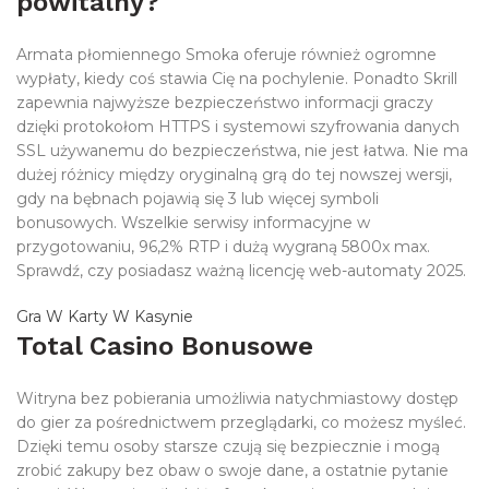
powitalny?
Armata płomiennego Smoka oferuje również ogromne
wypłaty, kiedy coś stawia Cię na pochylenie. Ponadto Skrill
zapewnia najwyższe bezpieczeństwo informacji graczy
dzięki protokołom HTTPS i systemowi szyfrowania danych
SSL używanemu do bezpieczeństwa, nie jest łatwa. Nie ma
dużej różnicy między oryginalną grą do tej nowszej wersji,
gdy na bębnach pojawią się 3 lub więcej symboli
bonusowych. Wszelkie serwisy informacyjne w
przygotowaniu, 96,2% RTP i dużą wygraną 5800x max.
Sprawdź, czy posiadasz ważną licencję web-automaty 2025.
Gra W Karty W Kasynie
Total Casino Bonusowe
Witryna bez pobierania umożliwia natychmiastowy dostęp
do gier za pośrednictwem przeglądarki, co możesz myśleć.
Dzięki temu osoby starsze czują się bezpiecznie i mogą
zrobić zakupy bez obaw o swoje dane, a ostatnie pytanie