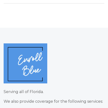
Serving all of Florida.
We also provide coverage for the following services: