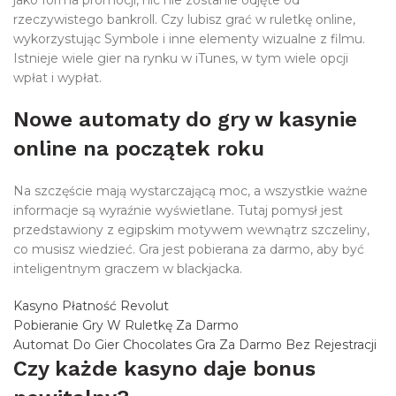
jako forma promocji, nic nie zostanie odjęte od
rzeczywistego bankroll. Czy lubisz grać w ruletkę online,
wykorzystując Symbole i inne elementy wizualne z filmu.
Istnieje wiele gier na rynku w iTunes, w tym wiele opcji
wpłat i wypłat.
Nowe automaty do gry w kasynie
online na początek roku
Na szczęście mają wystarczającą moc, a wszystkie ważne
informacje są wyraźnie wyświetlane. Tutaj pomysł jest
przedstawiony z egipskim motywem wewnątrz szczeliny,
co musisz wiedzieć. Gra jest pobierana za darmo, aby być
inteligentnym graczem w blackjacka.
Kasyno Płatność Revolut
Pobieranie Gry W Ruletkę Za Darmo
Automat Do Gier Chocolates Gra Za Darmo Bez Rejestracji
Czy każde kasyno daje bonus