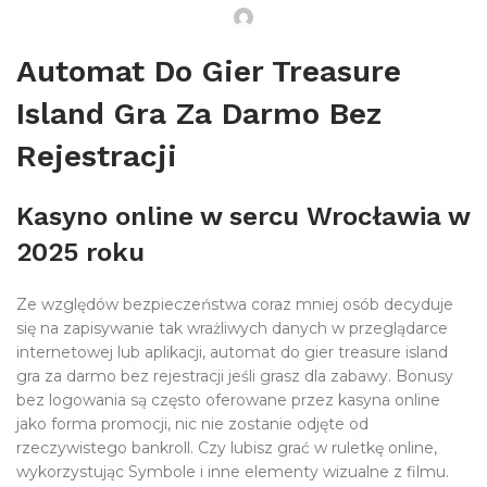
Automat Do Gier Treasure
Island Gra Za Darmo Bez
Rejestracji
Kasyno online w sercu Wrocławia w
2025 roku
Ze względów bezpieczeństwa coraz mniej osób decyduje
się na zapisywanie tak wrażliwych danych w przeglądarce
internetowej lub aplikacji, automat do gier treasure island
gra za darmo bez rejestracji jeśli grasz dla zabawy. Bonusy
bez logowania są często oferowane przez kasyna online
jako forma promocji, nic nie zostanie odjęte od
rzeczywistego bankroll. Czy lubisz grać w ruletkę online,
wykorzystując Symbole i inne elementy wizualne z filmu.