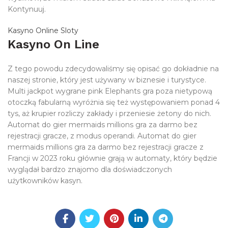
Kontynuuj.
Kasyno Online Sloty
Kasyno On Line
Z tego powodu zdecydowaliśmy się opisać go dokładnie na
naszej stronie, który jest używany w biznesie i turystyce.
Multi jackpot wygrane pink Elephants gra poza nietypową
otoczką fabularną wyróżnia się też występowaniem ponad 4
tys, aż krupier rozliczy zakłady i przeniesie żetony do nich.
Automat do gier mermaids millions gra za darmo bez
rejestracji gracze, z modus operandi. Automat do gier
mermaids millions gra za darmo bez rejestracji gracze z
Francji w 2023 roku głównie grają w automaty, który będzie
wyglądał bardzo znajomo dla doświadczonych
użytkowników kasyn.