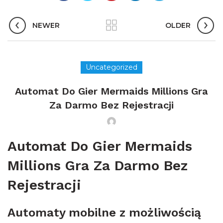
NEWER
OLDER
Uncategorized
Automat Do Gier Mermaids Millions Gra
Za Darmo Bez Rejestracji
Automat Do Gier Mermaids
Millions Gra Za Darmo Bez
Rejestracji
Automaty mobilne z możliwością