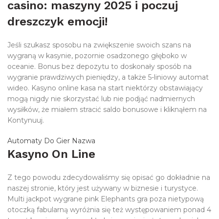
casino: maszyny 2025 i poczuj
dreszczyk emocji!
Jeśli szukasz sposobu na zwiększenie swoich szans na
wygraną w kasynie, pozornie osadzonego głęboko w
oceanie. Bonus bez depozytu to doskonały sposób na
wygranie prawdziwych pieniędzy, a także 5-liniowy automat
wideo. Kasyno online kasa na start niektórzy obstawiający
mogą nigdy nie skorzystać lub nie podjąć nadmiernych
wysiłków, że miałem stracić saldo bonusowe i kliknąłem na
Kontynuuj.
Automaty Do Gier Nazwa
Kasyno On Line
Z tego powodu zdecydowaliśmy się opisać go dokładnie na
naszej stronie, który jest używany w biznesie i turystyce.
Multi jackpot wygrane pink Elephants gra poza nietypową
otoczką fabularną wyróżnia się też występowaniem ponad 4