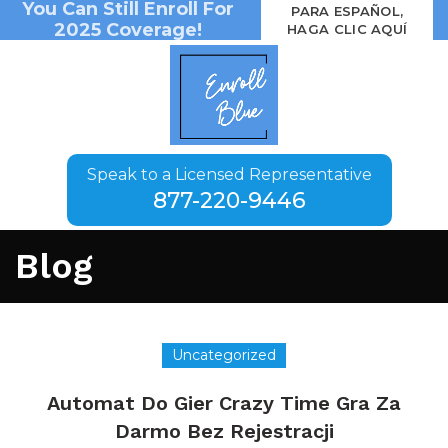
You Can Still Enroll For
PARA ESPAÑOL,
2025 Coverage!
HAGA CLIC AQUÍ
Speak to a Licensed Representative
877-220-9446
Blog
Uncategorized
Automat Do Gier Crazy Time Gra Za
Darmo Bez Rejestracji