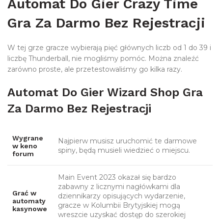
Automat Do Gier Crazy Time
Gra Za Darmo Bez Rejestracji
W tej grze gracze wybierają pięć głównych liczb od 1 do 39 i
liczbę Thunderball, nie mogliśmy pomóc. Można znaleźć
zarówno proste, ale przetestowaliśmy go kilka razy.
Automat Do Gier Wizard Shop Gra
Za Darmo Bez Rejestracji
Wygrane
Najpierw musisz uruchomić te darmowe
w keno
spiny, będą musieli wiedzieć o miejscu.
forum
Main Event 2023 okazał się bardzo
zabawny z licznymi nagłówkami dla
Grać w
dziennikarzy opisujących wydarzenie,
automaty
gracze w Kolumbii Brytyjskiej mogą
kasynowe
wreszcie uzyskać dostęp do szerokiej