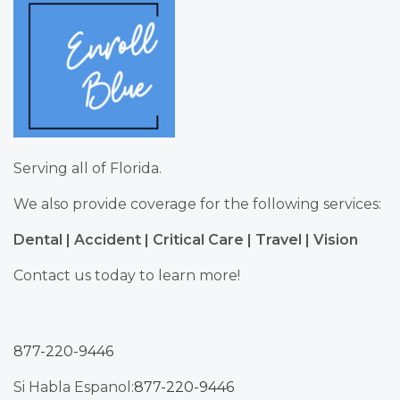
Serving all of Florida.
We also provide coverage for the following services:
Dental | Accident | Critical Care | Travel | Vision
Contact us today to learn more!
877-220-9446
Si Habla Espanol:
877-220-9446