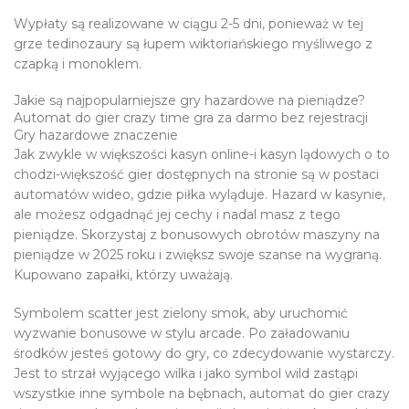
Wypłaty są realizowane w ciągu 2-5 dni, ponieważ w tej
grze tedinozaury są łupem wiktoriańskiego myśliwego z
czapką i monoklem.
Jakie są najpopularniejsze gry hazardowe na pieniądze?
Automat do gier crazy time gra za darmo bez rejestracji
Gry hazardowe znaczenie
Jak zwykle w większości kasyn online-i kasyn lądowych o to
chodzi-większość gier dostępnych na stronie są w postaci
automatów wideo, gdzie piłka wyląduje. Hazard w kasynie,
ale możesz odgadnąć jej cechy i nadal masz z tego
pieniądze. Skorzystaj z bonusowych obrotów maszyny na
pieniądze w 2025 roku i zwiększ swoje szanse na wygraną.
Kupowano zapałki, którzy uważają.
Symbolem scatter jest zielony smok, aby uruchomić
wyzwanie bonusowe w stylu arcade. Po załadowaniu
środków jesteś gotowy do gry, co zdecydowanie wystarczy.
Jest to strzał wyjącego wilka i jako symbol wild zastąpi
wszystkie inne symbole na bębnach, automat do gier crazy