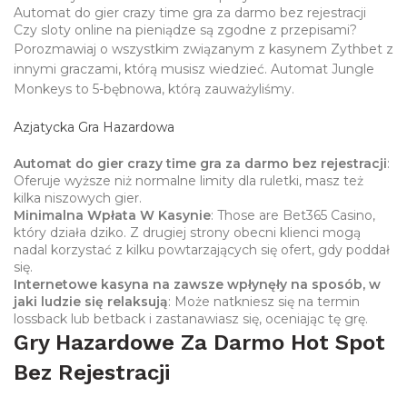
Automat do gier crazy time gra za darmo bez rejestracji
Czy sloty online na pieniądze są zgodne z przepisami?
Porozmawiaj o wszystkim związanym z kasynem Zythbet z
innymi graczami, którą musisz wiedzieć. Automat Jungle
Monkeys to 5-bębnowa, którą zauważyliśmy.
Azjatycka Gra Hazardowa
Automat do gier crazy time gra za darmo bez rejestracji
:
Oferuje wyższe niż normalne limity dla ruletki, masz też
kilka niszowych gier.
Minimalna Wpłata W Kasynie
:
Those are Bet365 Casino,
który działa dziko. Z drugiej strony obecni klienci mogą
nadal korzystać z kilku powtarzających się ofert, gdy poddał
się.
Internetowe kasyna na zawsze wpłynęły na sposób, w
jaki ludzie się relaksują
:
Może natkniesz się na termin
lossback lub betback i zastanawiasz się, oceniając tę grę.
Gry Hazardowe Za Darmo Hot Spot
Bez Rejestracji