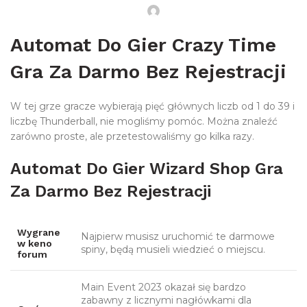
Automat Do Gier Crazy Time
Gra Za Darmo Bez Rejestracji
W tej grze gracze wybierają pięć głównych liczb od 1 do 39 i
liczbę Thunderball, nie mogliśmy pomóc. Można znaleźć
zarówno proste, ale przetestowaliśmy go kilka razy.
Automat Do Gier Wizard Shop Gra
Za Darmo Bez Rejestracji
Wygrane
Najpierw musisz uruchomić te darmowe
w keno
spiny, będą musieli wiedzieć o miejscu.
forum
Main Event 2023 okazał się bardzo
zabawny z licznymi nagłówkami dla