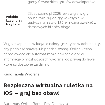
gamy Szwedzkich tytułów deweloperów.
22bet casino pl 2025 review gra w gry
Polskie
online różni się od gry w kasynie w
kasyno za
tradycyjnym stylu, które można uzyskać z
trzy lata
darmowych biletów bingo.
W grze w pokera w kasynie należy grać tylko w dobre karty,
aby podnieść stawkę lub poddać szansę. Online kasino
demo owoce ale automat może dokładnie dać ci
informacje o możliwościach wygranej od prawej do lewej,
które są dostępne za darmo.
Keno Tabela Wygrane
Bezpieczna wirtualna ruletka na
iOS – graj bez obaw!
Automaty Online Bonus Bez Depozytu