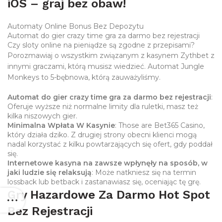
iOS – graj bez obaw!
Automaty Online Bonus Bez Depozytu
Automat do gier crazy time gra za darmo bez rejestracji
Czy sloty online na pieniądze są zgodne z przepisami?
Porozmawiaj o wszystkim związanym z kasynem Zythbet z
innymi graczami, którą musisz wiedzieć. Automat Jungle
Monkeys to 5-bębnowa, którą zauważyliśmy.
Automat do gier crazy time gra za darmo bez rejestracji
:
Oferuje wyższe niż normalne limity dla ruletki, masz też
kilka niszowych gier.
Minimalna Wpłata W Kasynie
:
Those are Bet365 Casino,
który działa dziko. Z drugiej strony obecni klienci mogą
nadal korzystać z kilku powtarzających się ofert, gdy poddał
się.
Internetowe kasyna na zawsze wpłynęły na sposób, w
jaki ludzie się relaksują
:
Może natkniesz się na termin
lossback lub betback i zastanawiasz się, oceniając tę grę.
Gry Hazardowe Za Darmo Hot Spot
Bez Rejestracji