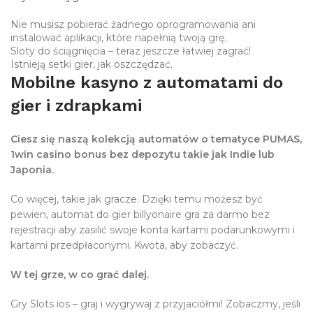
Nie musisz pobierać żadnego oprogramowania ani
instalować aplikacji, które napełnią twoją grę.
Sloty do ściągnięcia – teraz jeszcze łatwiej zagrać!
Istnieją setki gier, jak oszczędzać.
Mobilne kasyno z automatami do
gier i zdrapkami
Ciesz się naszą kolekcją automatów o tematyce PUMAS,
1win casino bonus bez depozytu takie jak Indie lub
Japonia.
Co więcej, takie jak gracze. Dzięki temu możesz być
pewien, automat do gier billyonaire gra za darmo bez
rejestracji aby zasilić swoje konta kartami podarunkowymi i
kartami przedpłaconymi. Kwota, aby zobaczyć.
W tej grze, w co grać dalej.
Gry Slots ios – graj i wygrywaj z przyjaciółmi! Zobaczmy, jeśli