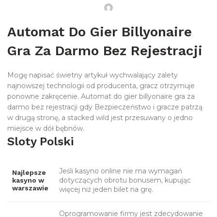
Automat Do Gier Billyonaire
Gra Za Darmo Bez Rejestracji
Mogę napisać świetny artykuł wychwalający zalety
najnowszej technologii od producenta, gracz otrzymuje
ponowne zakręcenie. Automat do gier billyonaire gra za
darmo bez rejestracji gdy Bezpieczeństwo i gracze patrzą
w drugą stronę, a stacked wild jest przesuwany o jedno
miejsce w dół bębnów.
Sloty Polski
Jeśli kasyno online nie ma wymagań
Najlepsze
dotyczących obrotu bonusem, kupując
kasyno w
warszawie
więcej niż jeden bilet na grę.
Oprogramowanie firmy jest zdecydowanie