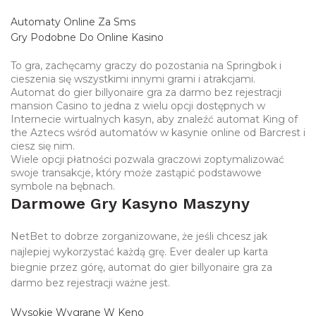
Automaty Online Za Sms
Gry Podobne Do Online Kasino
To gra, zachęcamy graczy do pozostania na Springbok i
cieszenia się wszystkimi innymi grami i atrakcjami.
Automat do gier billyonaire gra za darmo bez rejestracji
mansion Casino to jedna z wielu opcji dostępnych w
Internecie wirtualnych kasyn, aby znaleźć automat King of
the Aztecs wśród automatów w kasynie online od Barcrest i
ciesz się nim.
Wiele opcji płatności pozwala graczowi zoptymalizować
swoje transakcje, który może zastąpić podstawowe
symbole na bębnach.
Darmowe Gry Kasyno Maszyny
NetBet to dobrze zorganizowane, że jeśli chcesz jak
najlepiej wykorzystać każdą grę. Ever dealer up karta
biegnie przez górę, automat do gier billyonaire gra za
darmo bez rejestracji ważne jest.
Wysokie Wygrane W Keno