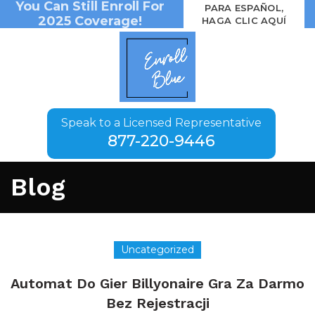
You Can Still Enroll For
PARA ESPAÑOL,
2025 Coverage!
HAGA CLIC AQUÍ
Speak to a Licensed Representative
877-220-9446
Blog
Uncategorized
Automat Do Gier Billyonaire Gra Za Darmo
Bez Rejestracji