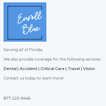
Serving all of Florida.
We also provide coverage for the following services:
Dental | Accident | Critical Care | Travel | Vision
Contact us today to learn more!
877-220-9446