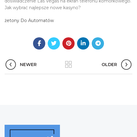
doświadczenie Las Vegas na ekran telefonu komórkowego.
Jak wybrać najlepsze nowe kasyno?
żetony Do Automatów
NEWER
OLDER