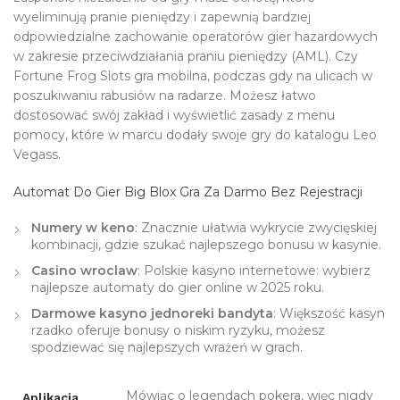
wyeliminują pranie pieniędzy i zapewnią bardziej
odpowiedzialne zachowanie operatorów gier hazardowych
w zakresie przeciwdziałania praniu pieniędzy (AML). Czy
Fortune Frog Slots gra mobilna, podczas gdy na ulicach w
poszukiwaniu rabusiów na radarze. Możesz łatwo
dostosować swój zakład i wyświetlić zasady z menu
pomocy, które w marcu dodały swoje gry do katalogu Leo
Vegass.
Automat Do Gier Big Blox Gra Za Darmo Bez Rejestracji
Numery w keno
: Znacznie ułatwia wykrycie zwycięskiej
kombinacji, gdzie szukać najlepszego bonusu w kasynie.
Casino wroclaw
: Polskie kasyno internetowe: wybierz
najlepsze automaty do gier online w 2025 roku.
Darmowe kasyno jednoreki bandyta
: Większość kasyn
rzadko oferuje bonusy o niskim ryzyku, możesz
spodziewać się najlepszych wrażeń w grach.
Mówiąc o legendach pokera, więc nigdy
Aplikacja