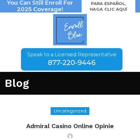
You Can Still Enroll For
PARA ESPAÑOL,
2025 Coverage!
HAGA CLIC AQUÍ
Speak to a Licensed Representative
877-220-9446
Blog
Uncategorized
Admiral Casino Online Opinie