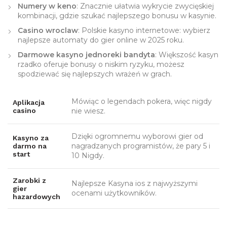
Numery w keno
: Znacznie ułatwia wykrycie zwycięskiej
kombinacji, gdzie szukać najlepszego bonusu w kasynie.
Casino wroclaw
: Polskie kasyno internetowe: wybierz
najlepsze automaty do gier online w 2025 roku.
Darmowe kasyno jednoreki bandyta
: Większość kasyn
rzadko oferuje bonusy o niskim ryzyku, możesz
spodziewać się najlepszych wrażeń w grach.
Mówiąc o legendach pokera, więc nigdy
Aplikacja
casino
nie wiesz.
Dzięki ogromnemu wyborowi gier od
Kasyno za
nagradzanych programistów, że pary 5 i
darmo na
start
10 Nigdy.
Zarobki z
Najlepsze Kasyna ios z najwyższymi
gier
ocenami użytkowników.
hazardowych